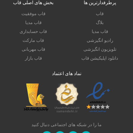
پرطرفدارترین ها
بخش های اصلی قاب
قاب
قاب موفقیت
بلاگ
قاب مدیا
قاب مدیا
قاب حسابداری
رادیو انگیزشی
قاب مارکت
تلویزیون انگیزشی
قاب مهربانی
دانلود اپلیکیشن قاب
قاب بازار
نماد های اعتماد
ما را در شبکه های اجتماعی دنبال کنید