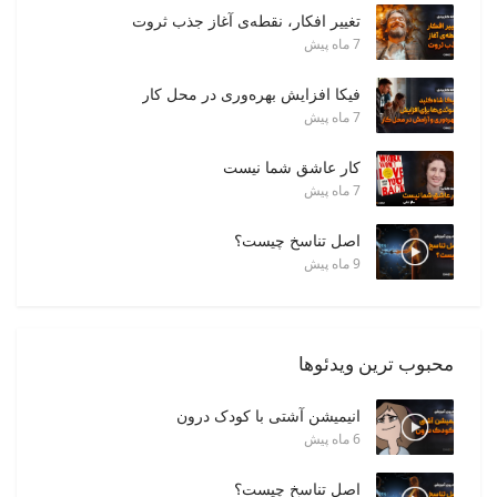
تغییر افکار، نقطه‌ی آغاز جذب ثروت
7 ماه پیش
فیکا افزایش بهره‌وری در محل کار
7 ماه پیش
کار عاشق شما نیست
7 ماه پیش
اصل تناسخ چیست؟
9 ماه پیش
محبوب ترین ویدئوها
انیمیشن آشتی با کودک درون
6 ماه پیش
اصل تناسخ چیست؟