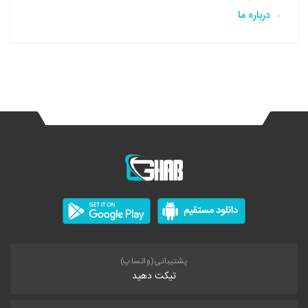
درباره ما
پشتیبانی(واتساپ)
تیکت دهید