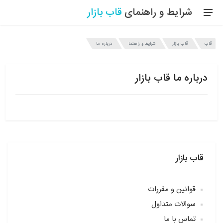
شرایط و راهنمای
قاب
بازار
قاب
قاب بازار
شرایط و راهنما
درباره ما
درباره ما قاب بازار
قاب بازار
قوانین و مقررات
سوالات متداول
تماس با ما