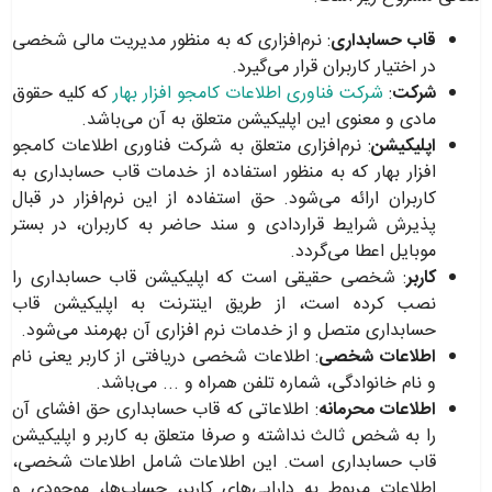
قاب حسابداری
: نرم‌افزاری که به منظور مدیریت مالی شخصی
در اختیار کاربران قرار می‌گیرد
.
شرکت
:
شرکت فناوری اطلاعات کامجو افزار بهار
که کلیه حقوق
مادی و معنوی این اپلیکیشن متعلق به آن می‌باشد
.
اپلیکیشن
: نرم‌افزاری متعلق به شرکت فناوری اطلاعات کامجو
افزار بهار که به منظور استفاده از خدمات قاب حسابداری به
کاربران ارائه می‌شود. حق استفاده از این نرم‌افزار در قبال
پذیرش شرایط قراردادی و سند حاضر به کاربران، در بستر
موبایل اعطا می‌گردد
.
کاربر
: شخصی حقیقی است که اپلیکیشن قاب حسابداری را
نصب کرده است، از طریق اینترنت به اپلیکیشن قاب
حسابداری متصل و از خدمات نرم افزاری آن بهرمند می‌شود
.
اطلاعات شخصی
: اطلاعات شخصی دریافتی از کاربر یعنی نام
و نام خانوادگی، شماره تلفن همراه و ... می‌­باشد
.
اطلاعات محرمانه
: اطلاعاتی که قاب حسابداری حق افشای آن
را به شخص ثالث نداشته و صرفا متعلق به کاربر و اپلیکیشن
قاب حسابداری است. این اطلاعات شامل اطلاعات شخصی،
اطلاعات مربوط به دارایی‌های کاربر، حساب‌ها، موجودی و