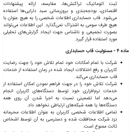
ثبت اتوماتیک تراکنش‌ها، مقایسه، ارائه پیشنهادات
اقتصادی، بودجه‌بندی و بروزرسانی سبد دارایی‌ها استفاده
می‌شود. قاب حسابداری اطلاعات شخصی را به هیچ عنوان با
هیچ طرف سومی به اشتراک نمی‌گذارد. این اطلاعات می‌تواند
بصورت تجمیعی و ناشناس جهت ایجاد گزارش‌های تحلیلی
مورد استفاده قرار گیرد
.
ماده ۴ - مسئولیت قاب حسابداری
شرکت با تمام امکانات خود تمام تلاش خود را جهت رضایت
کاربران و رفع اختلالات ایجاد شده در زمان استفاده از خدمات
قاب حسابداری می‌کند
.
شرکت تلاش خود را در جهت فراهم نمودن امکان استفاده از
خدمات نرم‌افزاری خود توسط دستگاه‌های کاربران انجام
می‌دهد اما تضمینی نسبت به اجرا شدن آن روی همه
دستگاه‌ها یا همه شبکه‌های ارتباطی نخواهد داد
.
تمامی اطلاعات شخصی کاربران به عنوان اطلاعات محرمانه
نزد شرکت محافظت شده و دسترسی به آن توسط اشخاص
ثالث ممنوع است
.