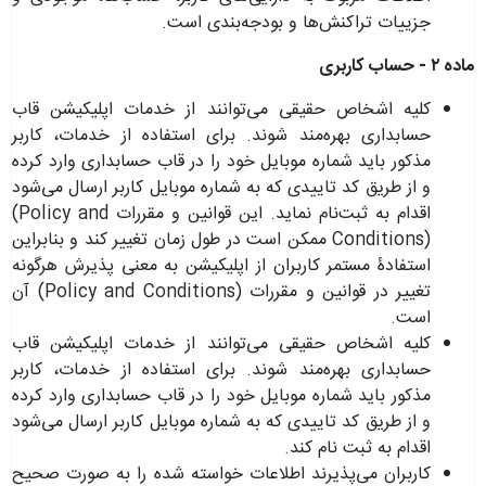
جزییات تراکنش‌ها و بودجه‌بندی است
.
ماده ۲ - حساب کاربری
کلیه اشخاص حقیقی می‌توانند از خدمات اپلیکیشن قاب
حسابداری بهره‌مند شوند. برای استفاده از خدمات، کاربر
مذکور باید شماره موبایل خود را در قاب حسابداری وارد کرده
و از طریق کد تاییدی که به شماره موبایل کاربر ارسال می‌شود
اقدام به ثبت‌نام نماید. این قوانین و مقررات
(Policy and
Conditions)
ممکن است در طول زمان تغییر کند و بنابراین
استفادۀ مستمر کاربران از اپلیکیشن به معنی پذیرش هرگونه
تغییر در قوانین و مقررات
(Policy and Conditions)
آن
است
.
کلیه اشخاص حقیقی می‌توانند از خدمات اپلیکیشن قاب
حسابداری بهره‌مند شوند. برای استفاده از خدمات، کاربر
مذکور باید شماره موبایل خود را در قاب حسابداری وارد کرده
و از طریق کد تاییدی که به شماره موبایل کاربر ارسال می‌شود
اقدام به ثبت نام کند
.
کاربران می‌پذیرند اطلاعات خواسته شده را به صورت صحیح