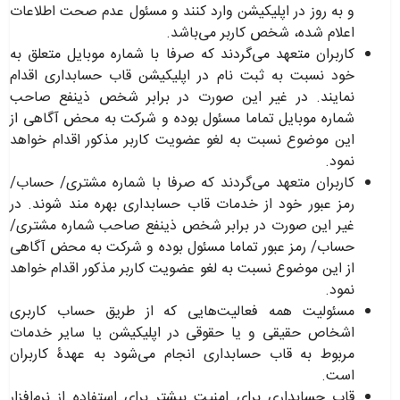
و به‌ روز در اپلیکیشن وارد کنند و مسئول عدم صحت اطلاعات
اعلام شده، شخص کاربر می‌باشد
.
کاربران متعهد می‌گردند که صرفا با شماره موبایل متعلق به
خود نسبت به ثبت نام در اپلیکیشن قاب حسابداری اقدام
نمایند. در غیر این صورت در برابر شخص ذینفع صاحب
شماره موبایل تماما مسئول بوده و شرکت به محض آگاهی از
این موضوع نسبت به لغو عضویت کاربر مذکور اقدام خواهد
نمود
.
کاربران متعهد می‌گردند که صرفا با شماره مشتری/ حساب/
رمز عبور خود از خدمات قاب حسابداری بهره مند شوند. در
غیر این صورت در برابر شخص ذینفع صاحب شماره مشتری/
حساب/ رمز عبور تماما مسئول بوده و شرکت به محض آگاهی
از این موضوع نسبت به لغو عضویت کاربر مذکور اقدام خواهد
نمود
.
مسئولیت همه فعالیت‌هایی که از طریق حساب کاربری
اشخاص حقیقی و یا حقوقی در اپلیکیشن یا سایر خدمات
مربوط به قاب حسابداری انجام می‌شود به عهدۀ کاربران
است
.
قاب حسابداری برای امنیت بیشتر برای استفاده از نرم‌افزار