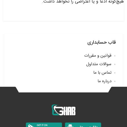
هیچ‌گونه ادعا و یا اعتراضی را نخواهد داشت
.
قاب حسابداری
قوانین و مقررات
سوالات متداول
تماس با ما
درباره ما