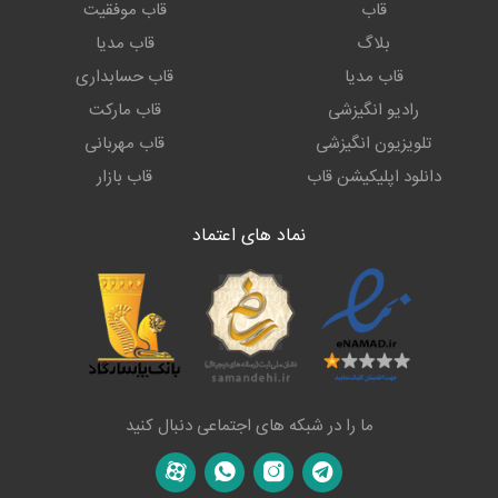
قاب
قاب موفقیت
بلاگ
قاب مدیا
قاب مدیا
قاب حسابداری
رادیو انگیزشی
قاب مارکت
تلویزیون انگیزشی
قاب مهربانی
دانلود اپلیکیشن قاب
قاب بازار
نماد های اعتماد
ما را در شبکه های اجتماعی دنبال کنید