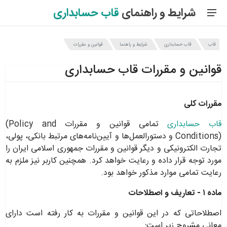
شرایط و راهنمای
قاب
حسابداری
قاب
قاب حسابداری
شرایط و راهنما
قوانین و مقررات
قوانین و مقررات قاب حسابداری
مقررات کلی
قاب حسابداری
تمامی قوانین و مقررات
(Policy and
Conditions)
و دستورالعمل‌ها و آیین‌نامه‌های مرتبط بانکی، پولی،
تجارت ­الکترونیکی و دیگر قوانین و مقررات جمهوری اسلامی ایران را
مورد توجه قرار داده و رعایت خواهد کرد. همچنین کاربر نیز ملزم به
رعایت تمامی موارد مذکور خواهد بود
.
ماده ۱ - تعاریف و اصطلاحات
اصطلاحاتی که در این قوانین و مقررات به کار رفته است دارای
معانی مشروح زیر است
: