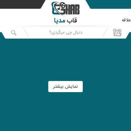
قاب
مدیا
علاقه
نمایش بیشتر