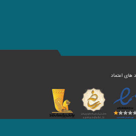
د های اعتماد
ا در شبکه های اجتماعی دنبال کنید