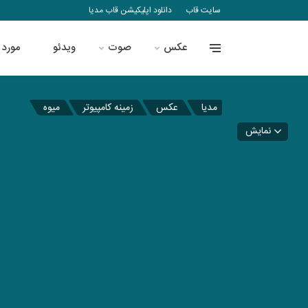
سایت قاب
دانلود اپلیکیشن قاب مدیا
عکس
صوت
ویدئو
مورد 
مدیا
عکس
زمینه کامپیوتر
میوه
نمایش