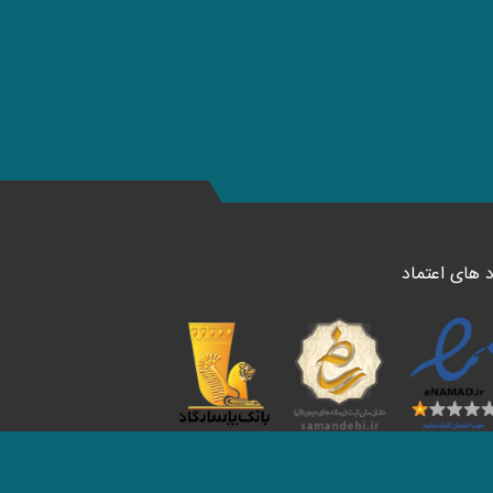
د های اعتماد
ا در شبکه های اجتماعی دنبال کنید