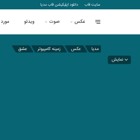
سایت قاب
دانلود اپلیکیشن قاب مدیا
عکس
صوت
ویدئو
مورد 
مدیا
عکس
زمینه کامپیوتر
عشق
نمایش