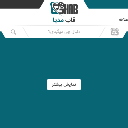
قاب
مدیا
علاقه
نمایش بیشتر