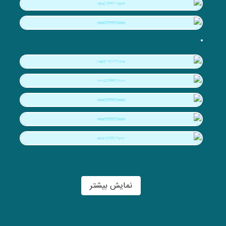
نمایش بیشتر