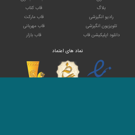
بلاگ
قاب کتاب
رادیو انگیزشی
قاب مارکت
تلویزیون انگیزشی
قاب مهربانی
دانلود اپلیکیشن قاب
قاب بازار
نماد های اعتماد
ما را در شبکه های اجتماعی دنبال کنید