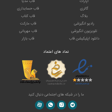
آپارات
قاب مدیا
گالری
قاب حسابداری
بلاگ
قاب کتاب
رادیو انگیزشی
قاب مارکت
تلویزیون انگیزشی
قاب مهربانی
دانلود اپلیکیشن قاب
قاب بازار
نماد های اعتماد
ما را در شبکه های اجتماعی دنبال کنید