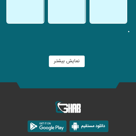
نمایش بیشتر