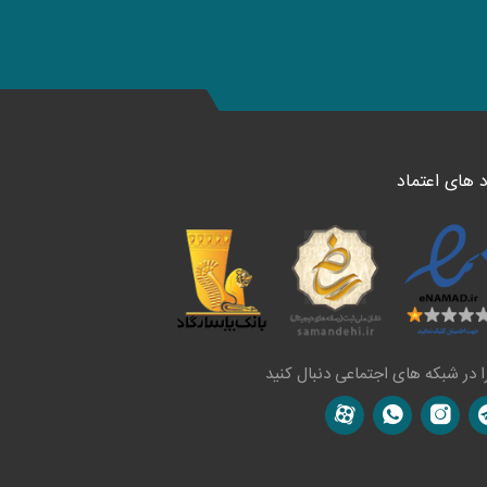
د های اعتماد
ا در شبکه های اجتماعی دنبال کنید