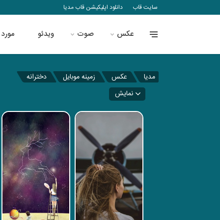
سایت قاب
دانلود اپلیکیشن قاب مدیا
عکس
صوت
ویدئو
مورد 
مدیا
عکس
زمینه موبایل
دخترانه
نمایش