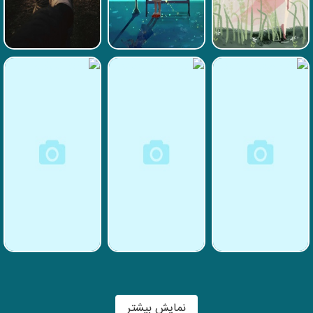
نمایش بیشتر