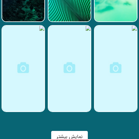
نمایش بیشتر