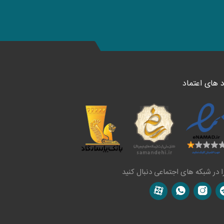
د های اعتماد
ا در شبکه های اجتماعی دنبال کنید