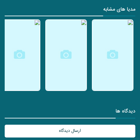
مدیا های مشابه
دیدگاه ها
ارسال دیدگاه