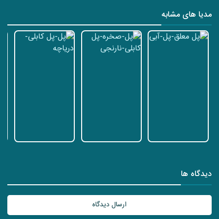
مدیا های مشابه
دیدگاه ها
ارسال دیدگاه