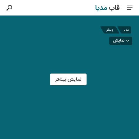
قاب
مدیا
مدیا
ویدئو
نمایش
نمایش بیشتر