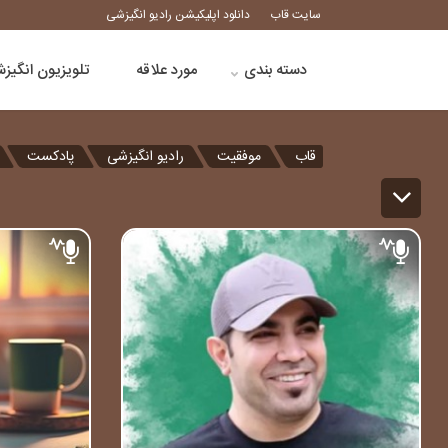
سایت قاب
دانلود اپلیکیشن رادیو انگیزشی
دسته بندی
مورد علاقه
تلویزیون انگیز
قاب
موفقیت
رادیو انگیزشی
پادکست