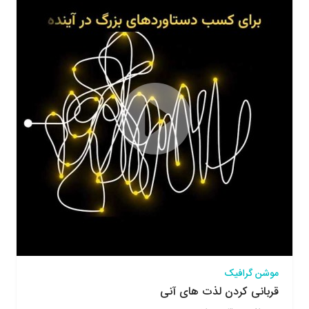
موشن گرافیک
قربانی کردن لذت های آنی