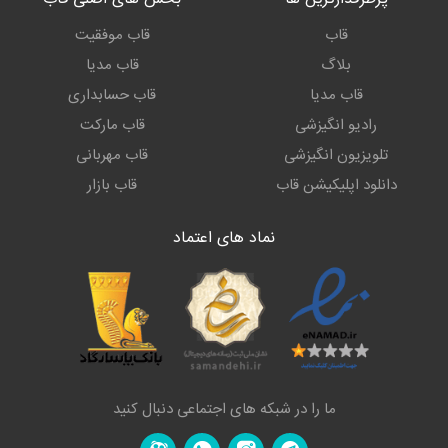
قاب
قاب موفقیت
بلاگ
قاب مدیا
قاب مدیا
قاب حسابداری
رادیو انگیزشی
قاب مارکت
تلویزیون انگیزشی
قاب مهربانی
دانلود اپلیکیشن قاب
قاب بازار
نماد های اعتماد
ما را در شبکه های اجتماعی دنبال کنید