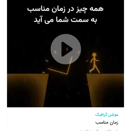
موشن گرافیک
زمان مناسب