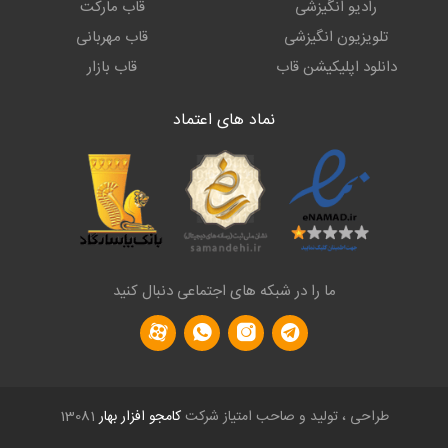
رادیو انگیزشی
قاب مارکت
تلویزیون انگیزشی
قاب مهربانی
دانلود اپلیکیشن قاب
قاب بازار
نماد های اعتماد
ما را در شبکه های اجتماعی دنبال کنید
طراحی ، تولید و صاحب امتیاز شرکت
کامجو افزار بهار
13081