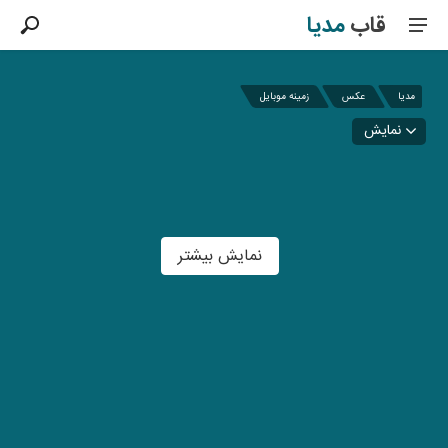
قاب
مدیا
مدیا
عکس
زمینه موبایل
نمایش
نمایش بیشتر