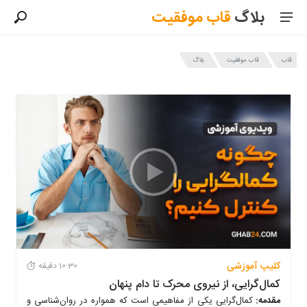
بلاگ
قاب
موفقیت
قاب
قاب موفقیت
بلاگ
آخرین مطالب بلاگ قاب موفقیت
کلیپ آموزشی
10:30 دقیقه
کمال‌گرایی، از نیروی محرک تا دام پنهان
مقدمه:
کمال‌گرایی یکی از مفاهیمی است که همواره در روان‌شناسی و