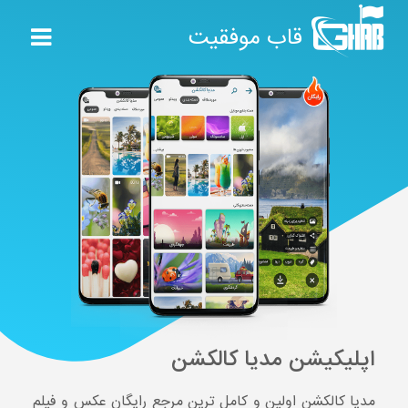
قاب موفقیت
اپلیکیشن مدیا کالکشن
مدیا کالکشن اولین و کامل ترین مرجع رایگان عکس و فیلم