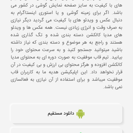
های با کیفیت به سایز صفحه نمایش گوشی در کشور می
باشد. اگر برای زمینه گوشی و یا استوری اینستاگرام به
دنبال عکس و ویدئو های با کیفیت می گردید دیگر نیازی
به صرف وقت و انرژی زیادی نیست. همه عکس ها و ویدئو
های مدیا کالکشن دسته بندی شده و تگ گذاری شده
هستند و راجع به هر موضوع و دسته بندی که نیاز داشته
باشید میتوانید جستجو کنید و به سرعت محتوای خود را
بیابید. تیم قاب موفقیت به صورت دوره ای به محتوای مدیا
کالکشن افزوده و هرگز محتوای بی ارزش و بی کیفیت در آن
قرار نخواهد داد. این اپلیکیشن هدیه ما به کاربران قاب
موفقیت میباشد و برای استفاده از آن نیازی به فعالسازی
نمی باشد.
دانلود مستقیم