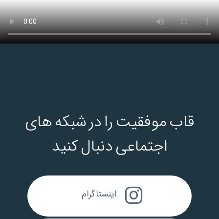
قاب موفقیت را در شبکه های
اجتماعی دنبال کنید
اینستاگرام