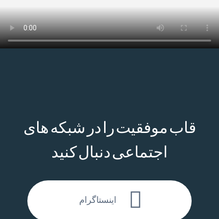
قاب موفقیت را در شبکه های
اجتماعی دنبال کنید
اینستاگرام