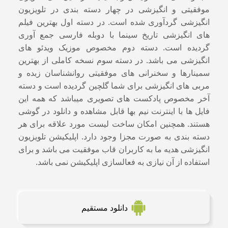
موفقیتی و انگیزشی در چهار دسته بندی در تلویزیون
انگیزشی گردآوری شده است. در دسته اول بهترین فیلم
های انگیزشی تاریخ سینما با دوبله فارسی جمع آوری
گردیده است. دسته دوم مخصوص موزیک ویدئو های
انگیزشی می باشد. در دسته سوم نسخه کاملی از بهترین
سمینارها و سخنرانی های موفقیتی روانشناسان زبده و
مربی های انگیزشی برای شما گلچین گردیده است و دسته
آخر مخصوص پادکست های تصویری میباشد که همه این
فایل ها با اینترنت نیم بها قابل مشاهده و دانلود در گوشی
هستند. همچنین امکان ساخت لیست مورد علاقه برای هر
دسته بندی به صورت مجزا وجود دارد. اپلیکیشن تلویزیون
انگیزشی هدیه ما به کاربران قاب موفقیت می باشد و برای
استفاده از آن نیازی به فعالسازی اپلیکیشن نمی باشد.
دانلود مستقیم