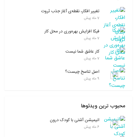
تغییر افکار، نقطه‌ی آغاز جذب ثروت
7 ماه پیش
فیکا افزایش بهره‌وری در محل کار
7 ماه پیش
کار عاشق شما نیست
7 ماه پیش
اصل تناسخ چیست؟
9 ماه پیش
محبوب ترین ویدئوها
انیمیشن آشتی با کودک درون
6 ماه پیش