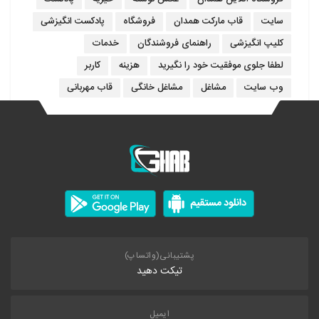
سایت
قاب مارکت همدان
فروشگاه
پادکست انگیزشی
کلیپ انگیزشی
راهنمای فروشندگان
خدمات
لطفا جلوی موفقیت خود را نگیرید
هزینه
کاربر
وب سایت
مشاغل
مشاغل خانگی
قاب مهربانی
پشتیبانی(واتساپ)
تیکت دهید
ایمیل