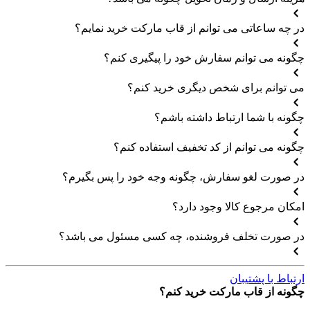
در چه ساعاتی می توانم از قاب مارکت خرید نمایم؟
چگونه می توانم سفارش خود را پیگیری کنم؟
می توانم برای شخص دیگری خرید کنم؟
چگونه با شما ارتباط داشته باشم؟
چگونه می توانم از کد تخفیف استفاده کنم؟
در صورت لغو سفارش، چگونه وجه خود را پس بگیرم؟
امکان مرجوع کالا وجود دارد؟
در صورت تخلف فروشنده، چه کسی مسئول می باشد؟
ارتباط با پشتیبان
چگونه از قاب مارکت خرید کنم؟