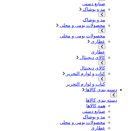
صنایع دستی
مد و پوشاک
مد و پوشاک
محصولات بومی و محلی
محصولات بومی و محلی
عطاری
عطاری
کالای دیجیتال
کالای دیجیتال
کتاب و لوازم التحریر
کتاب و لوازم التحریر
دسته بندی کالاها
دسته بندی کالاها
همه کالاها
صنایع دستی
مد و پوشاک
محصولات بومی و محلی
عطاری