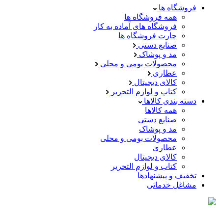
فروشگاه ها
همه فروشگاه ها
فروشگاه های آماده به کار
چارت فروشگاه ها
صنایع دستی
مد و پوشاک
محصولات بومی و محلی
عطاری
کالای دیجیتال
کتاب و لوازم التحریر
دسته بندی کالاها
همه کالاها
صنایع دستی
مد و پوشاک
محصولات بومی و محلی
عطاری
کالای دیجیتال
کتاب و لوازم التحریر
تخفیف و پیشنهادها
مشاغل خدماتی