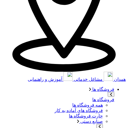
همدان
مشاغل خدماتی
آموزش و راهنمایی
فروشگاه ها
فروشگاه ها
همه فروشگاه ها
فروشگاه های آماده به کار
چارت فروشگاه ها
صنایع دستی