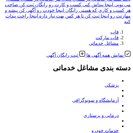
می تونی اینجا پیداش کنی
کسب و کارت رو رایگان ثبت کن
صاحب
هر کسب و کاری که هستی رایگان اینجا خودت رو آگهی کن
پیشه و
مهارتت رو اینجا ثبت کن
تا هر کس بهت نیاز داره اینجا راحت پیدات
کنه
قاب
قاب مارکت
مشاغل خدماتی
نمایش همه آگهی ها
ثبت رایگان آگهی
دسته بندی مشاغل خدماتی
پزشکی
آزمایشگاه و سونوگرافی
درمانی و پرستاری
خدمات خودرو