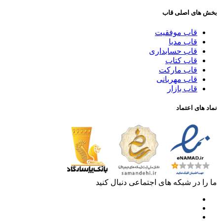
بخش های اصلی قاب
قاب موفقیت
قاب مدیا
قاب حسابداری
قاب کتاب
قاب مارکت
قاب مهربانی
قاب بازار
نماد های اعتماد
ما را در شبکه های اجتماعی دنبال کنید