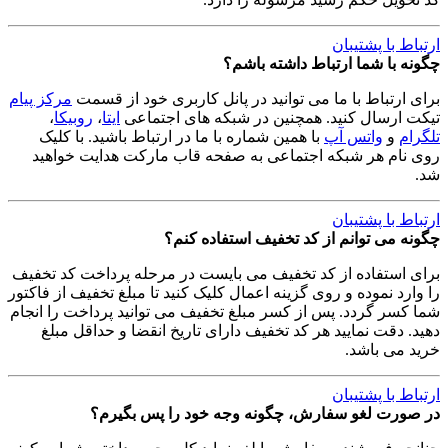
ارتباط با پشتیبان
چگونه با شما ارتباط داشته باشم؟
برای ارتباط با ما می توانید در پانل کاربری خود از قسمت
مرکز پیام
تیکت ارسال کنید. همچنین در شبکه های اجتماعی
ایتا
،
روبیکا
،
تلگرام
و
واتس آپ
با همین شماره با ما در ارتباط باشید. با کلیک
روی نام هر شبکه اجتماعی به صفحه قاب مارکت هدایت خواهید
شد.
ارتباط با پشتیبان
چگونه می توانم از کد تخفیف استفاده کنم؟
برای استفاده از کد تخفیف می بایست در مرحله پرداخت کد تخفیف
را وارد نموده و روی گزینه اعمال کلیک کنید تا مبلغ تخفیف از فاکتور
شما کسر گردد. پس از کسر مبلغ تخفیف می توانید پرداخت را انجام
دهید. دقت نمایید هر کد تخفیف دارای تاریخ انقضا و حداقل مبلغ
خرید می باشد.
ارتباط با پشتیبان
در صورت لغو سفارش، چگونه وجه خود را پس بگیرم؟