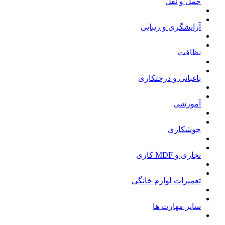
حمل و نقل
آرایشگری و زیبایی
نظافت
باغبانی و درختکاری
آموزشی
جوشکاری
نجاری و MDF کاری
تعمیرات لوازم خانگی
سایر مهارت ها