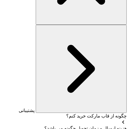
پشتیبانی
چگونه از قاب مارکت خرید کنم؟
هزینه ارسال و زمان تحویل چگونه می باشد؟