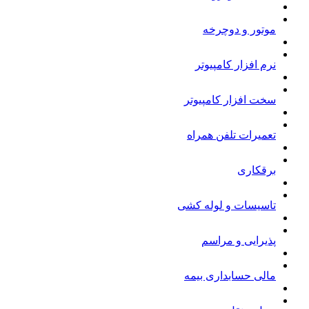
موتور و دوچرخه
نرم افزار کامپیوتر
سخت افزار کامپیوتر
تعمیرات تلفن همراه
برقکاری
تاسیسات و لوله کشی
پذیرایی و مراسم
مالی حسابداری بیمه