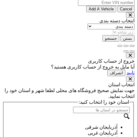
Add A Vehicle
Cancel
انتخاب دسته بندی
بستن
جستجو
خروج از حساب کاربری
آیا مایل به خروج از حساب کاربری هستید؟
تایید
انصراف
انتخاب استان
جهت نمایش صحیح فروشگاه های محلی لطفا شهر و استان خود را
انتخاب نمایید.
استان خود را انتخاب کنید:
آذربایجان شرقی
آذربایجان غربی