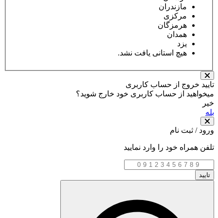
مازندران
مرکزی
هرمزگان
همدان
یزد
هیچ استانی یافت نشد.
تایید خروج از حساب کاربری
میخواهید از حساب کاربری خود خارج شوید؟
خیر
بله
ورود / ثبت نام
تلفن همراه خود را وارد نمایید
تایید