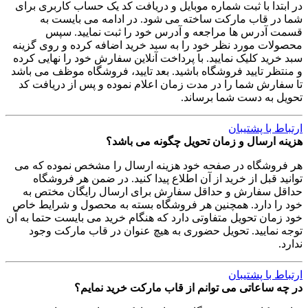
در ابتدا با ثبت شماره موبایل و دریافت کد یک حساب کاربری برای
شما در قاب مارکت ساخته می شود. در ادامه می بایست به
قسمت آدرس ها مراجعه و آدرس خود را ثبت نمایید. سپس
محصولات مورد نظر خود را به سبد خرید اضافه کرده و روی گزینه
سبد خرید کلیک نمایید. با پرداخت آنلاین سفارش خود را نهایی کرده
و منتظر تایید فروشگاه باشید. بعد تایید، فروشگاه موظف می باشد
تا سفارش شما را در مدت زمان اعلام نموده و پس از دریافت کد
تحویل به دست شما برساند.
ارتباط با پشتیبان
هزینه ارسال و زمان تحویل چگونه می باشد؟
هر فروشگاه در صفحه خود هزینه ارسال را مشخص نموده که می
توانید قبل از خرید از آن اطلاع پیدا کنید. در ضمن هر فروشگاه
حداقل سفارش و حداقل سفارش برای ارسال رایگان مختص به
خود را دارد. همچنین هر فروشگاه بسته به محصول و شرایط خاص
خود زمان تحویل متفاوتی دارد که هنگام خرید می بایست حتما به آن
توجه نمایید. تحویل حضوری به هیچ عنوان در قاب مارکت وجود
ندارد.
ارتباط با پشتیبان
در چه ساعاتی می توانم از قاب مارکت خرید نمایم؟