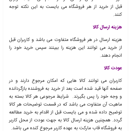
قبل از خرید از هر فروشگاه می بایست به این نکته توجه
کنند.
هزینه ارسال کالا
هزینه ارسال در هر فروشگاه متفاوت می باشد و کاربران قبل
از خرید می توانند این هزینه را ببینند سپس خرید خود را
انجام دهند.
عودت کالا
کاربران می توانند کالا هایی که امکان مرجوع دارند و در
صفحه آنها قید شده است بعد از خرید به فروشنده بازگردانده
و وجه خود را پس بگیرند. شرایط مرجوعی هر کالا بسته به
ماهیت آن متفاوت می باشد که در قسمت توضیحات هر کالا
توضیح داده شده و می بایست قبل از اقدام به خرید مطالعه
گردد. همچنین هزینه ارسال کالا به جهت عودت از محل کاربر
به فروشگاه قاب مارکت به عهده کاربر مرجوع کنده می باشد.