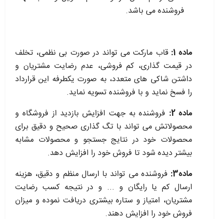
فروشنده می باشد.
ماده 1:
قاب مارکت می تواند در صورت بی نظمی، تخلف
در قیمت گذاری، کم فروشی، عدم رضایت مشتریان و
داشتن شاکی های متعدد، به صورت یکطرفه این قرارداد
را فسخ نماید و با فروشنده تسویه نماید.
ماده 2:
فروشنده به جهت افزایش بازدید از فروشگاه و
محصولاتش می تواند با تگ گذاری صحیح و دقیق برای
محصولات خود در نتایج جستجو و محصولات مشابه
بیشتر دیده شود تا فروش خود را افزایش دهد.
ماده3:
فروشنده می تواند با ارسال منظم و دقیق، هزینه
ارسال کم یا رایگان و ... و در نتیجه کسب رضایت
مشتریان، امتیاز و ستاره بیشتری دریافت نموده و میزان
فروش خود را افزایش دهند.