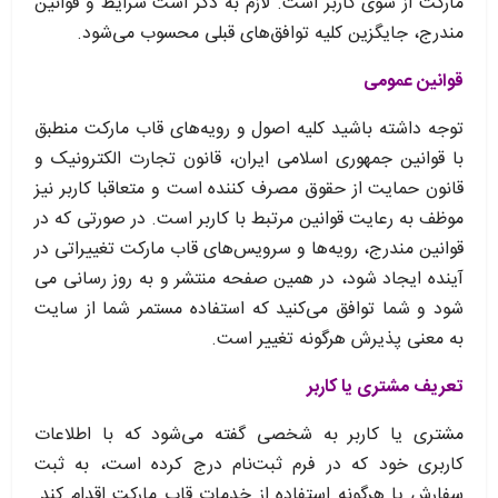
مارکت از سوی کاربر است. لازم به ذکر است شرایط و قوانین
مندرج، جایگزین کلیه توافق‏‌های قبلی محسوب می‏‌شود.
قوانین عمومی
توجه داشته باشید کلیه اصول و رویه‏‌های قاب مارکت منطبق
با قوانین جمهوری اسلامی ایران، قانون تجارت الکترونیک و
قانون حمایت از حقوق مصرف کننده است و متعاقبا کاربر نیز
موظف به رعایت قوانین مرتبط با کاربر است. در صورتی که در
قوانین مندرج، رویه‏‌ها و سرویس‏‌های قاب مارکت تغییراتی در
آینده ایجاد شود، در همین صفحه منتشر و به روز رسانی می
شود و شما توافق می‏‌کنید که استفاده مستمر شما از سایت
به معنی پذیرش هرگونه تغییر است.
تعریف مشتری یا کاربر
مشتری یا کاربر به شخصی گفته می‌شود که با اطلاعات
کاربری خود که در فرم ثبت‌نام درج کرده است، به ثبت
سفارش یا هرگونه استفاده از خدمات قاب مارکت اقدام کند.