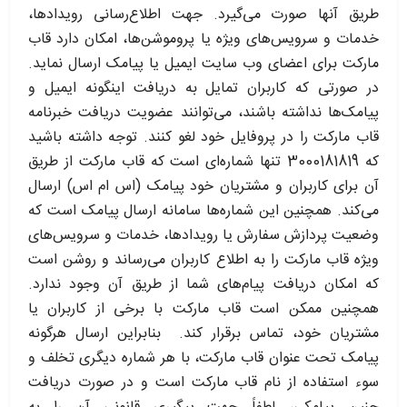
طریق آنها صورت می‌گیرد. جهت اطلاع‌رسانی رویدادها،
خدمات و سرویس‌های ویژه یا پروموشن‌ها، امکان دارد قاب
مارکت برای اعضای وب سایت ایمیل یا پیامک ارسال نماید.
در صورتی که کاربران تمایل به دریافت اینگونه ایمیل و
پیامک‌ها نداشته باشند، می‌توانند عضویت دریافت خبرنامه
قاب مارکت را در پروفایل خود لغو کنند. توجه داشته باشید
که 3000181819 تنها شماره‌‌ای است که قاب مارکت از طریق
آن برای کاربران و مشتریان خود پیامک (اس ام اس) ارسال
می‌کند. همچنین این شماره‌‌ها سامانه ارسال پیامک است که
وضعیت پردازش سفارش یا رویدادها، خدمات و سرویس‌های
ویژه قاب مارکت را به اطلاع کاربران می‌رساند و روشن است
که امکان دریافت پیام‌های شما از طریق آن وجود ندارد.
همچنین ممکن است قاب مارکت با برخی از کاربران یا
مشتریان خود، تماس برقرار کند. بنابراین ارسال هرگونه
پیامک تحت عنوان قاب مارکت، با هر شماره دیگری تخلف و
سوء استفاده از نام قاب مارکت است و در صورت دریافت