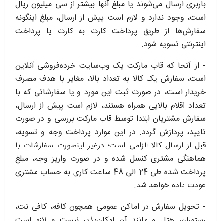
باربری ارسال می‌شوند یا مبلغ آنها بیشتر از سی میلیون ریال
است، وجود ندارد و لازم است پیش از ارسال، مبلغ اینگونه
سفارش‌ها از طریق پرداخت کارت به کارت یا پرداخت
اینترنتی تسویه شود.
- از آنجا که قاب مارکت یک وب‌سایت خرده‌فروشی آنلاین
است، سفارش یک کالا به تعداد بالا، مغایر با هدف مصرف
خریدار است، در صورت ثبت این مورد و یا سفارشاتی که با
تعداد اقلام بالایی همراه هستند، لازم است پیش از ارسال،
سفارش مشتریان ابتدا توسط قاب مارکت بررسی و در صورت
تایید، پردازش گردد. در این موارد پرداخت وجه و تسویه،
قبل از ارسال کالا الزامی است؛ درغیر اینصورت سفارشات با
هماهنگی مشتری کنسل شده و در صورت واریز وجه، مبلغ
پرداخت شده طی 24 الی 48 ساعت کاری به حساب مشتری
عودت داده خواهد شد.
- تحویل سفارش در اماکن عمومی همچون کافه، کافی نت،
رستوران، هتل و مانند آن امکان‌پذیر نیست و لازم است