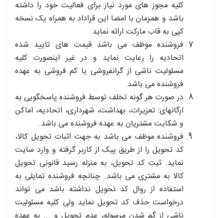
کلیه مجوز های مورد نیاز برای فعالیت خود را داشته
باشد و همزمان با امضا این قراداد به همراه یک نسخه
کپی به قاب مارکت ارائه نماید.
فروشنده موظف می باشد قیمت های تایید شده
اتحادیه را رعایت نماید و در غیر اینصورت کلیه
مسئولیت ناشی از گرانفروشی یا کم فروشی به عهده
فروشنده می باشد.
در صورت هر گونه تخلف توسط فروشنده پاسخگویی به
ارگانهای: تعزیرات، بهداشت، شهرداری، اتحادیه، اماکن
و شکایت مشتریان به عهده فروشنده می باشد.
فروشنده موظف می باشد به جهت اثبات تحویل کالا،
کد تحویل را از طریق پیک از کاربر گرفته و وارد سایت
نماید. ثبت کد تحویل، به منزله رسید قانونی تحویل
کالا به مشتری می باشد. چنانچه فروشنده تمایلی به
استفاده از روال کد تحویل نداشته باشد می تواند
درخواست حذف کد تحویل نماید ولی کلیه مسئولیت
ناشی از گم شدن مرسوله، عدم تحویل و ... به عهده