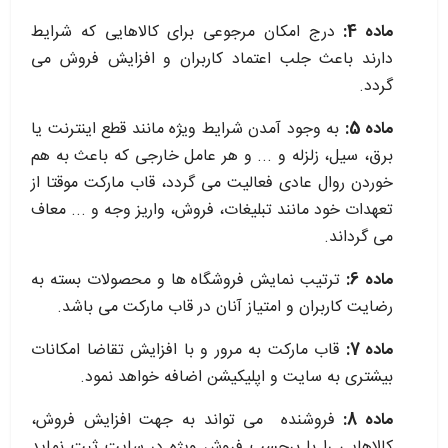
ماده 4:
درج امکان مرجوعی برای کالاهایی که شرایط
دارند باعث جلب اعتماد کاربران و افزایش فروش می
گردد.
ماده 5:
به وجود آمدن شرایط ویژه مانند قطع اینترنت یا
برق، سیل، زلزله و ... و هر عامل خارجی که باعث به هم
خوردن روال عادی فعالیت می گردد، قاب مارکت موقتا از
تعهدات خود مانند تبلیغات، فروش، واریز وجه و ... معاف
می گرداند.
ماده 6:
ترتیب نمایش فروشگاه ها و محصولات بسته به
رضایت کاربران و امتیاز آنان در قاب مارکت می باشد.
ماده 7:
قاب مارکت به مرور و با افزایش تقاضا امکانات
بیشتری به سایت و اپلیکیشن اضافه خواهد نمود.
ماده 8:
فروشنده می تواند به جهت افزایش فروش،
کالاهایی را با برچسب فروش ویژه در سایت ثبت نماید