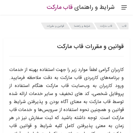
شرایط و راهنمای
قاب
مارکت
قاب
قاب مارکت
شرایط و راهنما
قوانین و مقررات
قوانین و مقررات قاب مارکت
کاربران گرامی لطفاً موارد زیر را جهت استفاده بهینه از خدمات
و برنامه‌‏های کاربردی قاب مارکت به دقت ملاحظه فرمایید.
ورود کاربران به وب‏‌سایت قاب مارکت هنگام استفاده از
پروفایل شخصی، کد های تخفیف و سایر خدمات ارائه شده
توسط قاب مارکت به معنای آگاه بودن و پذیرفتن شرایط و
قوانین و همچنین نحوه استفاده از سرویس‌‏ها و خدمات قاب
مارکت است. توجه داشته باشید که ثبت سفارش نیز در هر
زمان به معنی پذیرفتن کامل کلیه شرایط و قوانین قاب