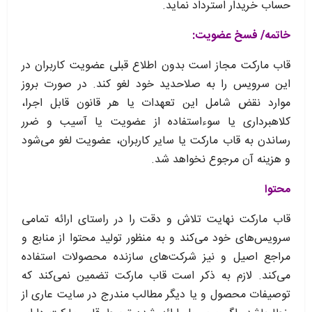
حساب خریدار استرداد نماید.
خاتمه/ فسخ عضویت:
قاب مارکت مجاز است بدون اطلاع قبلی عضویت کاربران در
این سرویس را به صلاحدید خود لغو کند. در صورت بروز
موارد نقض شامل این تعهدات یا هر قانون قابل اجرا،
کلاهبرداری یا سوءاستفاده از عضویت یا آسیب و ضرر
رساندن به قاب مارکت یا سایر کاربران، عضویت لغو می‌شود
و هزینه آن مرجوع نخواهد شد.
محتوا
قاب مارکت نهایت تلاش و دقت را در راستای ارائه تمامی
سرویس‌‏های خود می‏‌کند و به منظور تولید محتوا از منابع و
مراجع اصیل و نیز شرکت‏‌های سازنده محصولات استفاده
می‏‌کند. لازم به ذکر است قاب مارکت تضمین نمی‏‌کند که
توصیفات محصول و یا دیگر مطالب مندرج در سایت عاری از