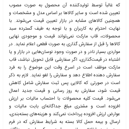
که غالباً توسط تولید‏کننده آن محصول به صورت مصوب
تعیین شده است و سایر کالاها بر اساس مدل و مشخصات و
همچنین کالاهای مشابه در بازار تعیین قیمت می‌‏شوند. با
نهایت احترام به کاربران و با توجه به طیف گسترده سبد
محصولات، قاب مارکت نمی‌تواند قیمت و موجودی نهایی
کالاها را قبل از سفارش گذاری به صورت قطعی اعلام نماید. در
مواردی بسیار نادر و در صورت وجود نوسان‌‏هایی در بازار و یا
اشتباه در قیمت‌‏گذاری، اگر سفارشی قابل تحویل نباشد، قاب
مارکت موظف است در اسرع وقت این موضوع را به فرد
سفارش‌ ‏دهنده اطلاع دهد و سفارش را لغو نماید. لازم به ذکر
است در صورتی که کالایی پس ثبت سفارش شامل کاهش
قیمت شود، سفارش به روز رسانی و قیمت جدید اعمال
می‏‌شود. قیمت کلیه محصولات با احتساب مالیات بر ارزش
افزوده است و مشتری مبلغ جداگانه‌‏ای بابت مالیات و
عوارض ارزش افزوده پرداخت نمی‏‌کند و هزینه‏‌های بسته‌بندی،
ارسال و بیمه حمل کالا بسته به شرایط سفارش که در فرم