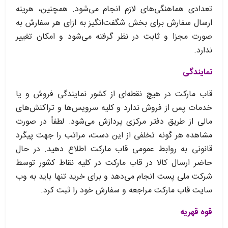
تعدادی هماهنگی‌‏های لازم انجام می‏‌شود. همچنین، هرینه
ارسال سفارش برای بخش شگفت‌انگیز به ازای هر سفارش به
صورت مجزا و ثابت در نظر گرفته می‏‌شود و امکان تغییر
ندارد.
نمایندگی
قاب مارکت در هیچ نقطه‏‌ای از کشور نمایندگی فروش و یا
خدمات پس از فروش ندارد و کلیه سرویس‌‏ها و تراکنش‏‌های
مالی از طریق دفتر مرکزی پردازش می‏‌شود. لطفاً در صورت
مشاهده هر گونه تخلفی از این دست، مراتب را جهت پیگرد
قانونی به روابط عمومی قاب مارکت اطلاع دهید. در حال
حاضر ارسال کالا در قاب مارکت در کلیه نقاط کشور توسط
شرکت ملی پست انجام می‌دهد و برای خرید تنها باید به وب
سایت قاب مارکت مراجعه و سفارش خود را ثبت کرد.
قوه قهریه