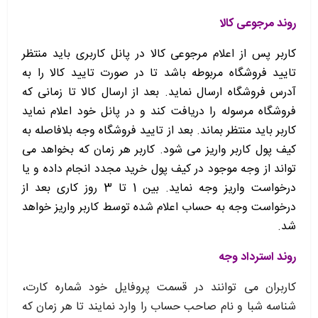
روند مرجوعی کالا
کاربر پس از اعلام مرجوعی کالا در پانل کاربری باید منتظر
تایید فروشگاه مربوطه باشد تا در صورت تایید کالا را به
آدرس فروشگاه ارسال نماید. بعد از ارسال کالا تا زمانی که
فروشگاه مرسوله را دریافت کند و در پانل خود اعلام نماید
کاربر باید منتظر بماند. بعد از تایید فروشگاه وجه بلافاصله به
کیف پول کاربر واریز می شود. کاربر هر زمان که بخواهد می
تواند از وجه موجود در کیف پول خرید مجدد انجام داده و یا
درخواست واریز وجه نماید. بین 1 تا 3 روز کاری بعد از
درخواست وجه به حساب اعلام شده توسط کاربر واریز خواهد
شد.
روند استرداد وجه
کاربران می توانند در قسمت پروفایل خود شماره کارت،
شناسه شبا و نام صاحب حساب را وارد نمایند تا هر زمان که