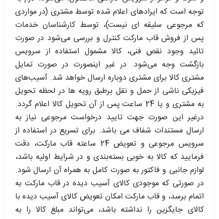
توجه است که ایرادهای اعلام شده توسط مشتری (در مواردی
که مرجوعی سلیقه ای نیست)، توسط کارشناسان خدمات
پس از فروش قاب مارکت کنترل و بررسی می‏‌شود در صورت
تائید وجود نقص فنی، کالا مشمول استفاده از سرویس
بازگشت وجه می‏‌شود. در غیر اینصورت در صورت تمایل
مشتری کالا برای مشتری دوباره ارسال خواهد شد. آسیب‏‌های
فیزیکی ناشی از حمل و نقل برطبق رویه ها در لحظه تحویل
به مشتری و یا 24 ساعت پس از آن تحویل کالا اعلام گردد.
درغیر این صورت جهت تایید درخواست مرجوعی نیاز به
ارسال مستندات شفاف می باشد. برای تسریع در استفاده از
سرویس مرجوعی و تعویض 24 ساعته قاب مارکت، دقت
فرمایید که کالا به ‏خوبی بسته‌بندی و در شرایط اولیه باشد،
لوازم جانبی و فاکتور به صورت کامل به همراه آن ارسال شود.
در صورتی که موجودی کالای آسیب دیده در قاب مارکت به
اتمام برسد، و قاب مارکت امکان تعویض کالای آسیب دیده با
کالای جایگزین را نداشته باشد، می‌تواند مبلغ کالا را به