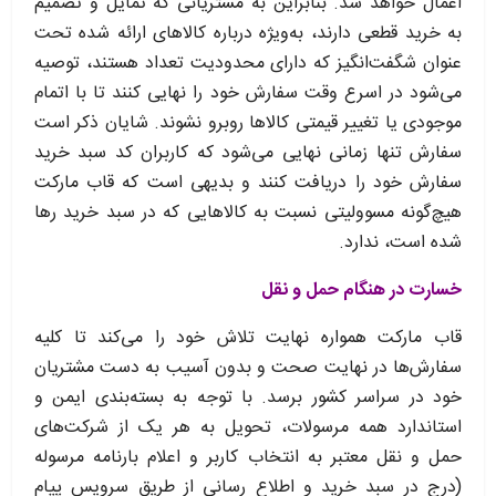
اعمال خواهد شد. بنابراین به مشتریانی که تمایل و تصمیم
به خرید قطعی دارند، به‌ویژه درباره کالاهای ارائه شده تحت
عنوان شگفت‌انگیز که دارای محدودیت تعداد هستند، توصیه
می‌شود در اسرع وقت سفارش خود را نهایی کنند تا با اتمام
موجودی یا تغییر قیمتی کالاها روبرو نشوند. شایان ذکر است
سفارش تنها زمانی نهایی می‌شود که کاربران کد سبد خرید
سفارش خود را دریافت کنند و بدیهی است که قاب مارکت
هیچ‌گونه مسوولیتی نسبت به کالاهایی که در سبد خرید رها
شده است، ندارد.
خسارت در هنگام حمل و نقل
قاب مارکت همواره نهایت تلاش خود را می‏‌کند تا کلیه
سفارش‏‌ها در نهایت صحت و بدون آسیب به دست مشتریان
خود در سراسر کشور برسد. با توجه به بسته‌بندی ایمن و
استاندارد همه مرسولات، تحویل به هر یک از شرکت‌‏های
حمل و نقل معتبر به انتخاب کاربر و اعلام بارنامه مرسوله
(درج در سبد خرید و اطلاع رسانی از طریق سرویس پیام