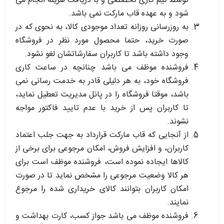
توسط تیم کاری تخصصی و با دریافت هزینه انجام می
شود و به عهده قاب مارکت نمی باشد.
به روزرسانی روزانه تعداد موجودی کالا، به نحوی که در
صورت خرید، حتما محصول مورد نظر در فروشگاه
وجود داشته باشد تا کاربران سفارشاتشان لغو نشود.
فروشنده موظف می باشد چنانچه در ساعت کاری
فروشگاه خود، به هر دلیلی قادر به خدمت رسانی نمی
باشد، موقتا فروشگاه را در پانل مدیریت تعطیل نماید،
تا کاربران پس از خرید با عدم تایید فاکتور مواجه
نشوند.
از آنجایی که قاب مارکت قرارداد به جهت جلب اعتماد
کاربران، و افزایش فروش، امکان مرجوعی برای برخی از
کالاها ایجاده نموده است، فروشنده موظف است برای
هر کالا وضعیت مرجوعی را مشخص نماید تا در صورت
امکان کاربران بتوانند کالای خریداری شده را مرجوع
نمایند.
فروشنده موظف می باشد جواز کسب، کارت بهداشت و