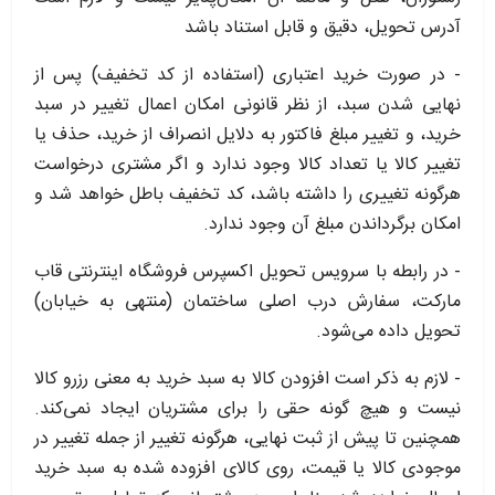
آدرس تحویل، دقیق و قابل استناد باشد
- در صورت خرید اعتباری (استفاده از کد تخفیف) پس از
نهایی شدن سبد، از نظر قانونی امکان اعمال تغییر در سبد
خرید، و تغییر مبلغ فاکتور به دلایل انصراف از خرید، حذف یا
تغییر کالا یا تعداد کالا وجود ندارد و اگر مشتری درخواست
هرگونه تغییری را داشته باشد، کد تخفیف باطل خواهد شد و
امکان برگرداندن مبلغ آن وجود ندارد.
- در رابطه با سرویس تحویل اکسپرس فروشگاه اینترنتی قاب
مارکت، سفارش درب اصلی ساختمان (منتهی به خیابان)
تحویل داده می‌شود.
- لازم به ذکر است افزودن کالا به سبد خرید به معنی رزرو کالا
نیست و هیچ گونه حقی را برای مشتریان ایجاد نمی‌کند.
همچنین تا پیش از ثبت نهایی، هرگونه تغییر از جمله تغییر در
موجودی کالا یا قیمت، روی کالای افزوده شده به سبد خرید