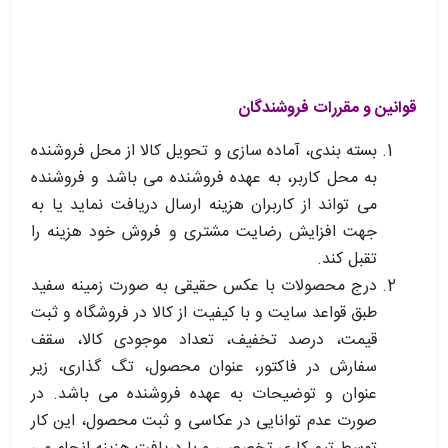
قوانین و مقررات فروشندگان
بسته بندی، آماده سازی و تحویل کالا از محل فروشنده
به محل کاربر، به عهده فروشنده می باشد و فروشنده
می تواند از کاربران هزینه ارسال دریافت نماید یا به
جهت افزایش رضایت مشتری و فروش خود هزینه را
تقبل کند.
درج محصولات با عکس حقیقی به صورت زمینه سفید
طبق قواعد سایت و با کیفیت از کالا در فروشگاه و ثبت
قیمت، درصد تخفیف، تعداد موجودی کالا، سقف
سفارش در فاکتور، عنوان محصول، تگ گذاری، زیر
عنوان و توضیحات به عهده فروشنده می باشد. در
صورت عدم توانایی در عکاسی و ثبت محصول، این کار