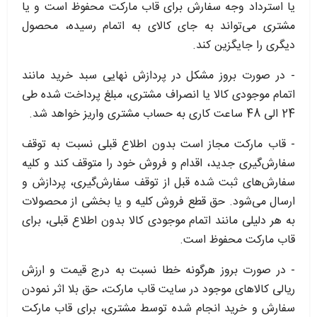
یا استرداد وجه سفارش برای قاب مارکت محفوظ است و یا
مشتری می‏‌تواند به جای کالای به اتمام رسیده، محصول
دیگری را جایگزین کند.
- در صورت بروز مشکل در پردازش نهایی سبد خرید مانند
اتمام موجودی کالا یا انصراف مشتری، مبلغ پرداخت شده طی
24 الی 48 ساعت کاری به حساب مشتری واریز خواهد شد.
- قاب مارکت مجاز است بدون اطلاع قبلی نسبت به توقف
سفارش‌‏گیری جدید، اقدام و فروش خود را متوقف کند و کلیه
سفارش‌‏های ثبت شده قبل از توقف سفارش‌‏گیری، پردازش و
ارسال می‌‏شود. حق قطع فروش کلیه و یا بخشی از محصولات
به هر دلیلی مانند اتمام موجودی کالا بدون اطلاع قبلی، برای
قاب مارکت محفوظ است.
- در صورت بروز هرگونه خطا نسبت به درج قیمت و ارزش
ریالی کالاهای موجود در سایت قاب مارکت، حق بلا اثر نمودن
سفارش و خرید انجام شده توسط مشتری، برای قاب مارکت