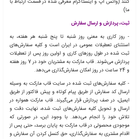
کنند.(واتس آپ و اینستاگرام معرفی شده در قسمت ارتباط با
ما)
ثبت، پردازش و ارسال سفارش
- روز کاری به معنی روز شنبه تا پنج شنبه هر هفته، به
استثنای تعطیلات عمومی در ایران است و کلیه سفارش‏‌های
ثبت شده در طول روزهای کاری و اولین روز پس از تعطیلات
پردازش می‌‏شوند. قاب مارکت به مشتریان خود در 7 روز هفته
و 24 ساعت در روز امکان سفارش‌‏گذاری می‌‏دهد.
- کلیه سفارش‌‏های ثبت شده در سایت قاب مارکت به وسیله
ارسال کد سفارش از طریق پیام کوتاه و پیش فاکتور از طریق
ایمیل، در صف پردازش قرار می‏‌گیرند. قاب مارکت همواره در
ارسال و تحویل کلیه سفارش‌‏های ثبت شده، نهایت دقت و
تلاش خود را انجام می‌دهد. با وجود این، در صورتی که
موجودی محصولی در قاب مارکت به پایان برسد، حتی پس از
اقدام مشتری به سفارش‌‏گذاری، حق کنسل کردن آن سفارش و