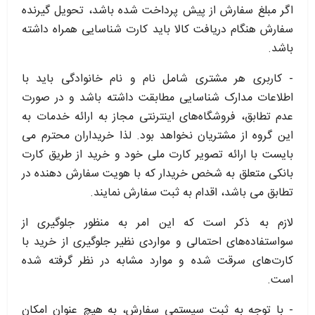
اگر مبلغ سفارش از پیش پرداخت شده باشد، تحویل گیرنده
سفارش هنگام دریافت کالا باید کارت شناسایی همراه داشته
باشد.
- کاربری هر مشتری شامل نام و نام خانوادگی باید با
اطلاعات مدارک شناسایی مطابقت داشته باشد و در صورت
عدم تطابق، فروشگاه‌‌های اینترنتی مجاز به ارائه خدمات به
این گروه از مشتریان نخواهد بود. لذا خریداران محترم می
بایست با ارائه تصویر کارت ملی خود و خرید از طریق کارت
بانکی متعلق به شخص خریدار که با هویت سفارش دهنده در
تطابق می باشد، اقدام به ثبت سفارش نمایند.
لازم به ذکر است که این امر به منظور جلوگیری از
سواستفاده‌های احتمالی و مواردی نظیر جلوگیری از خرید با
کارت‌های سرقت شده و موارد مشابه در نظر گرفته شده
است.
- با توجه به ثبت سیستمی سفارش، به هیچ عنوان امکان