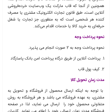
همچنین از آنجا که قاب مارکت یک وب‌سایت خرده‌فروشی
آنلاین است، طبق قانون تجارت الکترونیک مشتری یا مصرف
کننده هر شخصی است که به منظوری جز تجارت یا شغل
حرفه‌ای به خرید کالا یا خدمات اقدام می‌کند.
نحوه پرداخت وجه
نحوه پرداخت وجه به 2 صورت انجام می پذیرد.
1. پرداخت آنلاین از طریق درگاه پرداخت امن بانک پاسارگاد
2. کیف پول قاب
مدت زمان تحویل کالا
با توجه به اینکه ارسال محصول از فروشگاه و تحویل به
مشتری، به عهده فروشگاه می باشد و هر فروشگاه به روش
متفاوتی محصول خود را ارسال می نماید، لذا در صفحه
فروشگاه مدت زمان ارسالی خود را اعلام می نماید. کاربران