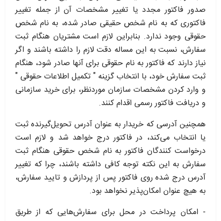
صدور فاکتور مجدد یا تغییر مشخصات آن از جمله تغییر
فاکتوری که به نام شخص حقیقی صادر شده، به نام شخص
حقوقی وجود ندارد. بنابراین لازم است مشتریان هنگام ثبت
سفارش، نسبت به این مساله دقت لازم را داشته باشند و اگر
نیاز دارند که فاکتور به نام حقوقی برای آنها صادر شود، هنگام
ثبت سفارش خود، با انتخاب گزینه " تکمیل اطلاعات حقوقی "
و وارد کردن مشخصات سازمان موردنظر، برای خرید سازمانی
و دریافت فاکتور رسمی اقدام کنند.
همچنین آدرسی که خریدار به عنوان آدرس تحویل‌گیرنده ثبت
یا انتخاب می‌کند، در فاکتور درج خواهد شد و لازم است
درخواست کنندگان فاکتور به نام شخص حقوقی هنگام ثبت
سفارش به این نکته توجه کافی داشته باشند، چرا که تغییر
آدرس درج شده روی فاکتور پس از پردازش و تایید سفارش،
به هیچ عنوان امکان‌پذیر نخواهد بود.
- امکان پرداخت در محل برای سفارش‌هایی که از طریق