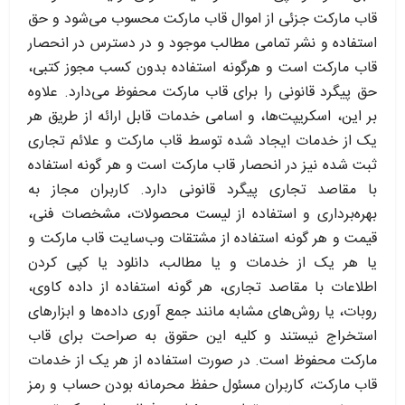
قاب مارکت جزئی از اموال قاب مارکت محسوب می‏‌شود و حق
استفاده و نشر تمامی مطالب موجود و در دسترس در انحصار
قاب مارکت است و هرگونه استفاده بدون کسب مجوز کتبی،
حق پیگرد قانونی را برای قاب مارکت محفوظ می‏‌دارد. علاوه
بر این، اسکریپت‌ها، و اسامی خدمات قابل ارائه از طریق هر
یک از خدمات ایجاد شده توسط قاب مارکت و علائم تجاری
ثبت شده نیز در انحصار قاب مارکت است و هر گونه استفاده
با مقاصد تجاری پیگرد قانونی دارد. کاربران مجاز به
بهره‌‏برداری و استفاده از لیست محصولات، مشخصات فنی،
قیمت و هر گونه استفاده از مشتقات وب‏‌سایت قاب مارکت و
یا هر یک از خدمات و یا مطالب، دانلود یا کپی کردن
اطلاعات با مقاصد تجاری، هر گونه استفاده از داده کاوی،
روبات، یا روش‌‏های مشابه مانند جمع آوری داده‌‏ها و ابزارهای
استخراج نیستند و کلیه این حقوق به صراحت برای قاب
مارکت محفوظ است. در صورت استفاده از هر یک از خدمات
قاب مارکت، کاربران مسئول حفظ محرمانه بودن حساب و رمز