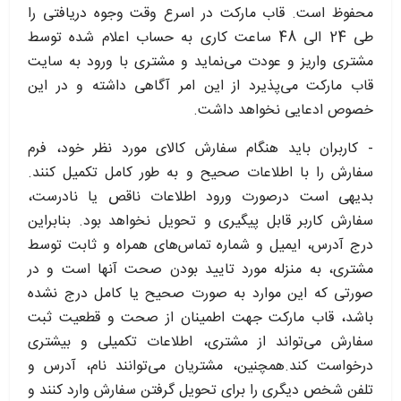
محفوظ است. قاب مارکت در اسرع وقت وجوه دریافتی را
طی 24 الی 48 ساعت کاری به حساب اعلام شده توسط
مشتری واریز و عودت می‌نماید و مشتری با ورود به سایت
قاب مارکت می‌پذیرد از این امر آگاهی داشته و در این
خصوص ادعایی نخواهد داشت.​
- کاربران باید هنگام سفارش کالای مورد نظر خود، فرم
سفارش را با اطلاعات صحیح و به طور کامل تکمیل کنند.
بدیهی است درصورت ورود اطلاعات ناقص یا نادرست،
سفارش کاربر قابل پیگیری و تحویل نخواهد بود. بنابراین
درج آدرس، ایمیل و شماره تماس‌های همراه و ثابت توسط
مشتری، به منزله مورد تایید بودن صحت آنها است و در
صورتی که این موارد به صورت صحیح یا کامل درج نشده
باشد، قاب مارکت جهت اطمینان از صحت و قطعیت ثبت
سفارش می‌تواند از مشتری، اطلاعات تکمیلی و بیشتری
درخواست کند.همچنین، مشتریان می‌توانند نام، آدرس و
تلفن شخص دیگری را برای تحویل گرفتن سفارش وارد کنند و