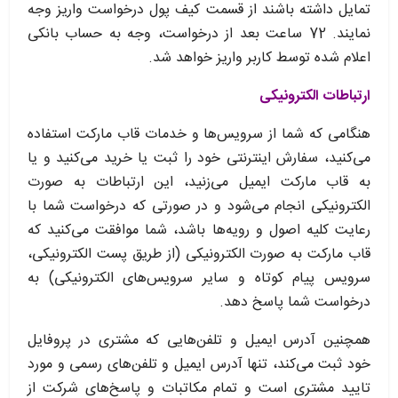
تمایل داشته باشند از قسمت کیف پول درخواست واریز وجه
نمایند. 72 ساعت بعد از درخواست، وجه به حساب بانکی
اعلام شده توسط کاربر واریز خواهد شد.
ارتباطات الکترونیکی
هنگامی که شما از سرویس‌‏ها و خدمات قاب مارکت استفاده
می‏‌کنید، سفارش اینترنتی خود را ثبت یا خرید می‏‌کنید و یا
به قاب مارکت ایمیل می‏‌زنید، این ارتباطات به صورت
الکترونیکی انجام می‏‌شود و در صورتی که درخواست شما با
رعایت کلیه اصول و رویه‏‌ها باشد، شما موافقت می‌‏کنید که
قاب مارکت به صورت الکترونیکی (از طریق پست الکترونیکی،
سرویس پیام کوتاه و سایر سرویس‌های الکترونیکی) به
درخواست شما پاسخ دهد.
همچنین آدرس ایمیل و تلفن‌هایی که مشتری در پروفایل
خود ثبت می‌کند، تنها آدرس ایمیل و تلفن‌های رسمی و مورد
تایید مشتری است و تمام مکاتبات و پاسخ‌های شرکت از