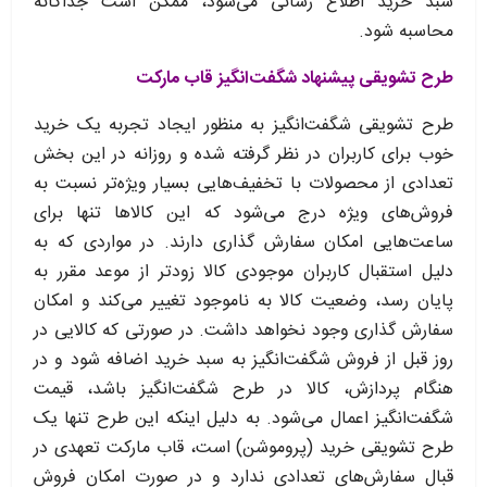
سبد خرید اطلاع‌ ‏رسانی می‌‏شود، ممکن است جداگانه
محاسبه شود.
طرح تشویقی پیشنهاد شگفت‌انگیز قاب مارکت
طرح تشویقی شگفت‌انگیز به منظور ایجاد تجربه یک خرید
خوب برای کاربران در نظر گرفته شده و روزانه در این بخش
تعدادی از محصولات با تخفیف‏‌هایی بسیار ویژه‏‌تر نسبت به
فروش‌‏های ویژه درج می‏‌شود که این کالاها تنها برای
ساعت‏‌هایی امکان سفارش گذاری دارند. در مواردی که به
دلیل استقبال کاربران موجودی کالا زودتر از موعد مقرر به
پایان رسد، وضعیت کالا به ناموجود تغییر می‏‌کند و امکان
سفارش گذاری وجود نخواهد داشت. در صورتی که کالایی در
روز قبل از فروش شگفت‌انگیز به سبد خرید اضافه شود و در
هنگام پردازش، کالا در طرح شگفت‌انگیز باشد، قیمت
شگفت‌انگیز اعمال می‏‌شود. به دلیل اینکه این طرح تنها یک
طرح تشویقی خرید (پروموشن) است، قاب مارکت تعهدی در
قبال سفارش‌‏های تعدادی ندارد و در صورت امکان فروش