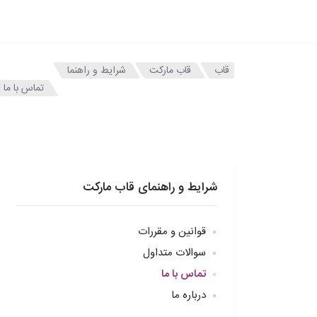
قاب
قاب مارکت
شرایط و راهنما
تماس با ما
شرایط و راهنمای قاب مارکت
قوانین و مقررات
سوالات متداول
تماس با ما
درباره ما