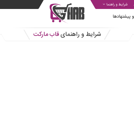
شرایط و راهنما
 پیشنهادها
شرایط و راهنمای
قاب
مارکت