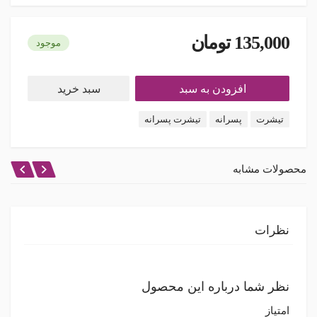
135,000 تومان
موجود
افزودن به سبد
سبد خرید
تیشرت
پسرانه
تیشرت پسرانه
محصولات مشابه
نظرات
نظر شما درباره این محصول
امتیاز