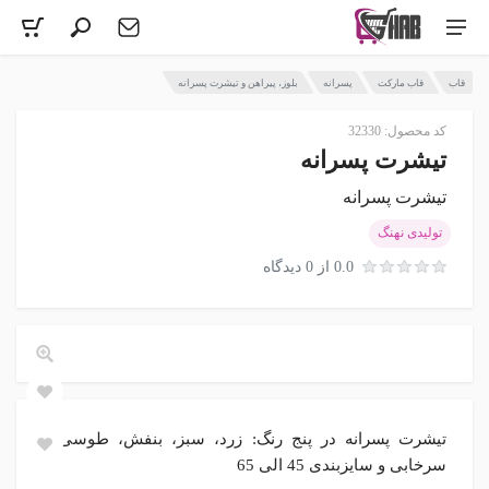
قاب
قاب مارکت
پسرانه
بلوز، پیراهن و تیشرت پسرانه
کد محصول: 32330
تیشرت پسرانه
تیشرت پسرانه
تولیدی نهنگ
0.0 از 0 دیدگاه
تیشرت پسرانه در پنج رنگ: زرد، سبز، بنفش، طوسی و
سرخابی و سایزبندی 45 الی 65