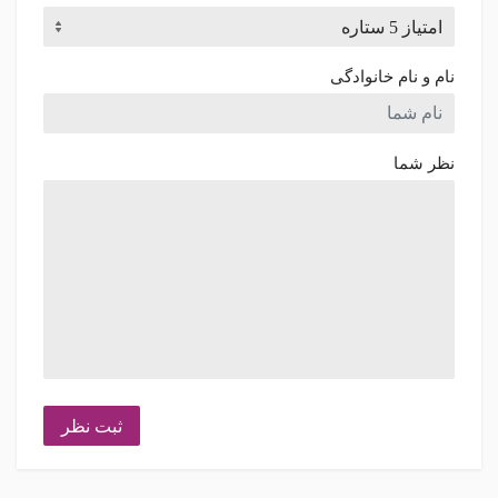
نام و نام خانوادگی
نظر شما
ثبت نظر