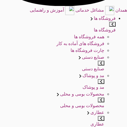
همدان
مشاغل خدماتی
آموزش و راهنمایی
فروشگاه ها
فروشگاه ها
همه فروشگاه ها
فروشگاه های آماده به کار
چارت فروشگاه ها
صنایع دستی
صنایع دستی
مد و پوشاک
مد و پوشاک
محصولات بومی و محلی
محصولات بومی و محلی
عطاری
عطاری