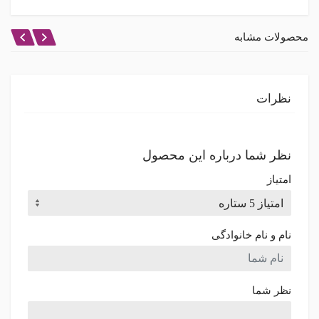
محصولات مشابه
نظرات
نظر شما درباره این محصول
امتیاز
نام و نام خانوادگی
نظر شما