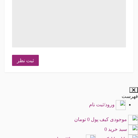
ثبت نظر
فهرست
ورود/ثبت نام
موجودی کیف پول
0 تومان
سبد خرید
0