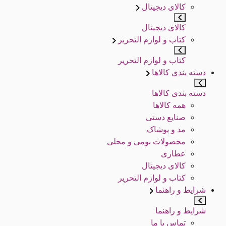
کالای دیجیتال
کالای دیجیتال
کتاب و لوازم التحریر
کتاب و لوازم التحریر
دسته بندی کالاها
دسته بندی کالاها
همه کالاها
صنایع دستی
مد و پوشاک
محصولات بومی و محلی
عطاری
کالای دیجیتال
کتاب و لوازم التحریر
شرایط و راهنما
شرایط و راهنما
تماس با ما