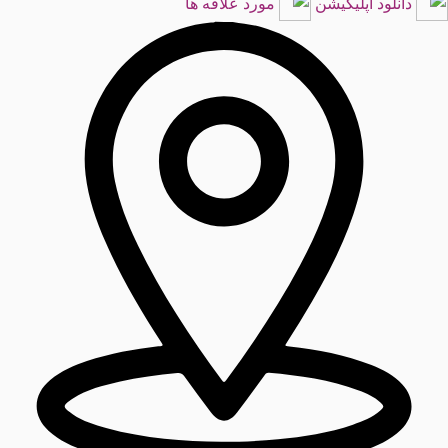
دانلود اپلیکیشن
مورد علاقه ها