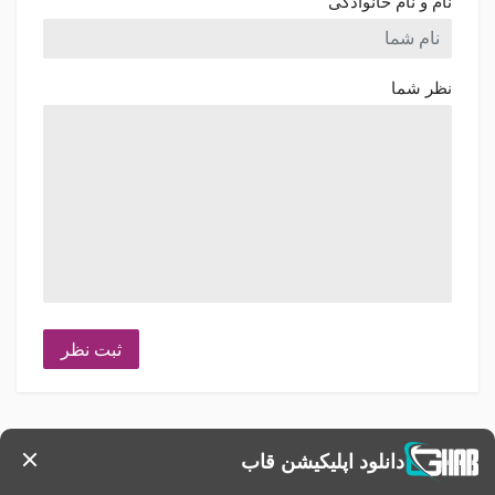
نام و نام خانوادگی
نظر شما
ثبت نظر
دانلود اپلیکیشن قاب