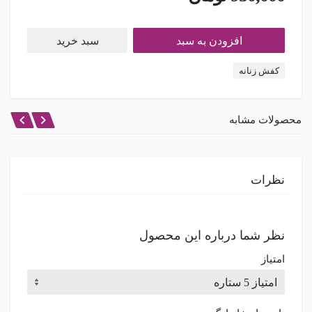
افزودن به سبد
سبد خرید
کفش زنانه
محصولات مشابه
نظرات
نظر شما درباره این محصول
امتیاز