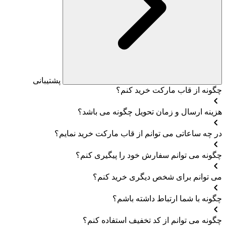
پشتیبانی
چگونه از قاب مارکت خرید کنم؟
هزینه ارسال و زمان تحویل چگونه می باشد؟
در چه ساعاتی می توانم از قاب مارکت خرید نمایم؟
چگونه می توانم سفارش خود را پیگیری کنم؟
می توانم برای شخص دیگری خرید کنم؟
چگونه با شما ارتباط داشته باشم؟
چگونه می توانم از کد تخفیف استفاده کنم؟