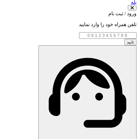
بله
ورود / ثبت نام
تلفن همراه خود را وارد نمایید
تایید