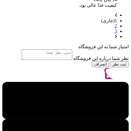
کیفیت غذا عالی بود.
1
(جاری)
2
3
امتیاز شما به این فروشگاه
نظر شما درباره این فروشگاه
ثبت نظر
انصراف