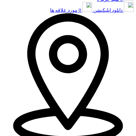
دانلود اپلیکیشن
0
مورد علاقه ها