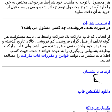
هر محصول با توجه به ماهیت خود شرایط مرجوعی مختص به خود
را دارد که در شرح محصول توضیح داده شده و می بایست قبل از
خرید به آن دقت نمایید.
ارتباط با پشتیبان
در صورت تخلف فروشنده، چه کسی مسئول می باشد؟
از آنجایی که قاب مارکت یک شرکت واسط می باشد مسئولیت هر
گونه تخلف از قبیل گران فروشی، کم فروشی، کالای تاریخ گذشته و
... به عهده خود واحد صنفی و فروشنده می باشد. ولی قاب مارکت
وظیفه پشتیبانی و پیگیری را به عهده خواهد داشت. جهت کسب
اطلاعات بیشتر می توانید
قوانین و مقررات قاب مارکت
را مطالعه
نمایید.
ارتباط با پشتیبان
دانلود اپلیکیشن قاب
تکمیل خرید (0)