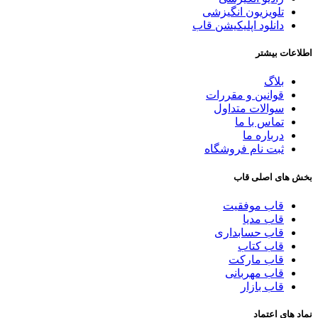
تلویزیون انگیزشی
دانلود اپلیکیشن قاب
اطلاعات بیشتر
بلاگ
قوانین و مقررات
سوالات متداول
تماس با ما
درباره ما
ثبت نام فروشگاه
بخش های اصلی قاب
قاب موفقیت
قاب مدیا
قاب حسابداری
قاب کتاب
قاب مارکت
قاب مهربانی
قاب بازار
نماد های اعتماد