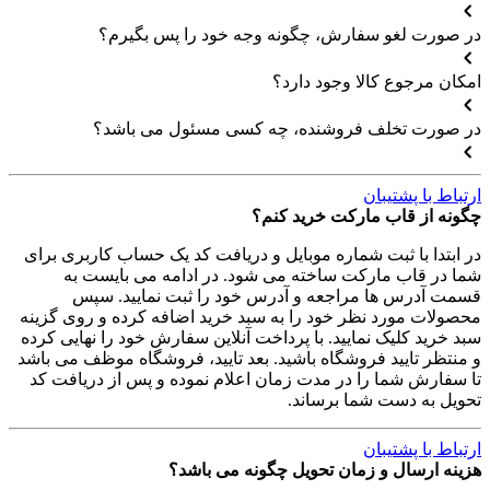
در صورت لغو سفارش، چگونه وجه خود را پس بگیرم؟
امکان مرجوع کالا وجود دارد؟
در صورت تخلف فروشنده، چه کسی مسئول می باشد؟
ارتباط با پشتیبان
چگونه از قاب مارکت خرید کنم؟
در ابتدا با ثبت شماره موبایل و دریافت کد یک حساب کاربری برای
شما در قاب مارکت ساخته می شود. در ادامه می بایست به
قسمت آدرس ها مراجعه و آدرس خود را ثبت نمایید. سپس
محصولات مورد نظر خود را به سبد خرید اضافه کرده و روی گزینه
سبد خرید کلیک نمایید. با پرداخت آنلاین سفارش خود را نهایی کرده
و منتظر تایید فروشگاه باشید. بعد تایید، فروشگاه موظف می باشد
تا سفارش شما را در مدت زمان اعلام نموده و پس از دریافت کد
تحویل به دست شما برساند.
ارتباط با پشتیبان
هزینه ارسال و زمان تحویل چگونه می باشد؟