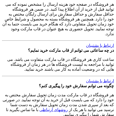
هر فروشگاه در صفحه خود هزینه ارسال را مشخص نموده که می
توانید قبل از خرید از آن اطلاع پیدا کنید. در ضمن هر فروشگاه
حداقل سفارش و حداقل سفارش برای ارسال رایگان مختص به
خود را دارد. همچنین هر فروشگاه بسته به محصول و شرایط خاص
خود زمان تحویل متفاوتی دارد که هنگام خرید می بایست حتما به آن
توجه نمایید. تحویل حضوری به هیچ عنوان در قاب مارکت وجود
ندارد.
ارتباط با پشتیبان
در چه ساعاتی می توانم از قاب مارکت خرید نمایم؟
ساعت کاری هر فروشگاه در قاب مارکت متفاوت می باشد. می
توانید با مراجعه به لیست فروشگاه ها در هر زمان از فروشگاه
هایی که در وضعیت آماده به کار می باشند خرید نمایید.
ارتباط با پشتیبان
چگونه می توانم سفارش خود را پیگیری کنم؟
هر فروشگاه در قاب مارکت مدت زمان تحویل سفارش مختص به
خود را دارد که می بایست قبل از خرید به آن توجه نمایید. در صورتی
که بعد از سپری شدن مدت زمان تحویل سفارش به دست شما
نرسید می توانید با هر یک از
روشهای ارتباطی
با ما تماس بگیرید تا
سفارش شما را پیگیری نماییم.