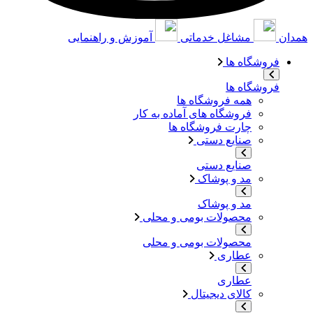
همدان
مشاغل خدماتی
آموزش و راهنمایی
فروشگاه ها
فروشگاه ها
همه فروشگاه ها
فروشگاه های آماده به کار
چارت فروشگاه ها
صنایع دستی
صنایع دستی
مد و پوشاک
مد و پوشاک
محصولات بومی و محلی
محصولات بومی و محلی
عطاری
عطاری
کالای دیجیتال