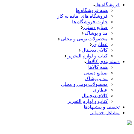
فروشگاه ها
همه فروشگاه ها
فروشگاه های آماده به کار
چارت فروشگاه ها
صنایع دستی
مد و پوشاک
محصولات بومی و محلی
عطاری
کالای دیجیتال
کتاب و لوازم التحریر
دسته بندی کالاها
همه کالاها
صنایع دستی
مد و پوشاک
محصولات بومی و محلی
عطاری
کالای دیجیتال
کتاب و لوازم التحریر
تخفیف و پیشنهادها
مشاغل خدماتی