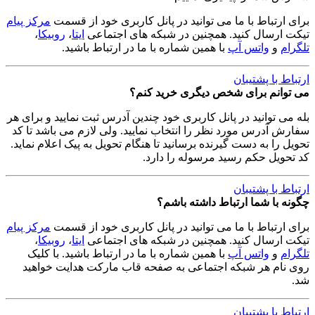
برای ارتباط با ما می توانید در پانل کاربری خود از قسمت
مرکز پیام
تیکت ارسال کنید. همچنین در شبکه های اجتماعی
ایتا
،
روبیکا
،
تلگرام
و
واتس آپ
با همین شماره با ما در ارتباط باشید.
ارتباط با پشتیبان
می توانم برای شخص دیگری خرید کنم؟
بله می توانید در پانل کاربری خود چندین آدرس ثبت نمایید و برای هر
سفارش آدرس مورد نظر را انتخاب نمایید. ولی لازم می باشد تا کد
تحویل را به دست گیرنده برسانید تا هنگام تحویل به پیک اعلام نماید.
کد تحویل حکم رسید مرسوله را دارد.
ارتباط با پشتیبان
چگونه با شما ارتباط داشته باشم؟
برای ارتباط با ما می توانید در پانل کاربری خود از قسمت
مرکز پیام
تیکت ارسال کنید. همچنین در شبکه های اجتماعی
ایتا
،
روبیکا
،
تلگرام
و
واتس آپ
با همین شماره با ما در ارتباط باشید. با کلیک
روی نام هر شبکه اجتماعی به صفحه قاب مارکت هدایت خواهید
شد.
ارتباط با پشتیبان