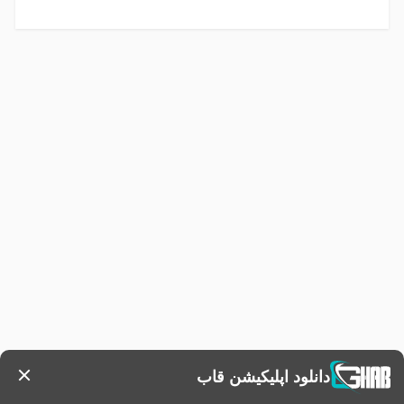
دانلود اپلیکیشن قاب