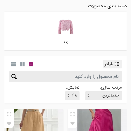
دسته بندی محصولات
زنانه
فیلتر
مرتب سازی:
نمایش: