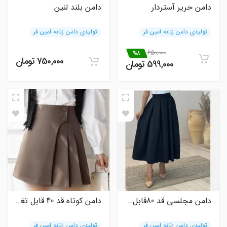
دامن حریر آستردار
دامن بلند لنین
تولیدی دامن زنانه امین فر
تولیدی دامن زنانه امین فر
650,000
%8
750,000 تومان
599,000 تومان
دامن مجلسی قد 80قابل تغییر کرپ باربی شخصی دوزی
دامن کوتاه قد 40 قابل تغییر شخصی دوزی
تولیدی دامن زنانه امین فر
تولیدی دامن زنانه امین فر