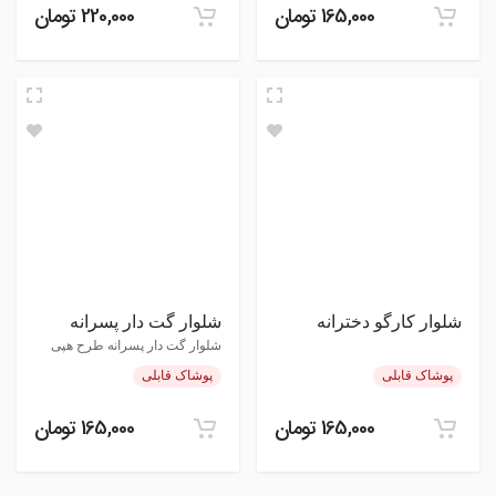
165,000 تومان
220,000 تومان
شلوار کارگو دخترانه
شلوار گت دار پسرانه
شلوار گت دار پسرانه طرح هپی
پوشاک قابلی
پوشاک قابلی
165,000 تومان
165,000 تومان