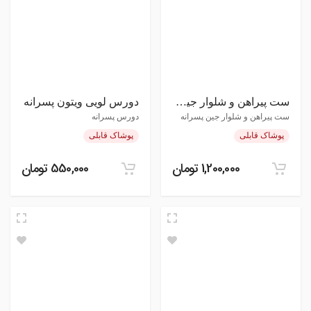
ست پیراهن و شلوار جین پسرانه
دورس لویی ویتون پسرانه
ست پیراهن و شلوار جین پسرانه
دورس پسرانه
پوشاک قابلی
پوشاک قابلی
1,200,000 تومان
550,000 تومان