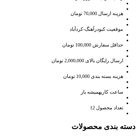
هزینه ارسال
70,000 تومان
موقعیت
کبودرآهنگ-کردآباد
حداقل سفارش
100,000 تومان
ارسال رایگان بالای
2,000,000 تومان
هزینه بسته بندی
10,000 تومان
ساعت کاری
همیشه باز
تعداد محصول
12
دسته بندی محصولات