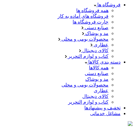
فروشگاه ها
همه فروشگاه ها
فروشگاه های آماده به کار
چارت فروشگاه ها
صنایع دستی
مد و پوشاک
محصولات بومی و محلی
عطاری
کالای دیجیتال
کتاب و لوازم التحریر
دسته بندی کالاها
همه کالاها
صنایع دستی
مد و پوشاک
محصولات بومی و محلی
عطاری
کالای دیجیتال
کتاب و لوازم التحریر
تخفیف و پیشنهادها
مشاغل خدماتی