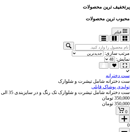
پرتخفیف ترین محصولات
محبوب ترین محصولات
فیلتر
مرتب سازی:
نمایش:
ست دخترانه
ست دخترانه شامل تیشرت و شلوارک
تولیدی پوشاک قابلی
ست دخترانه شامل تیشرت و شلوارک تک رنگ و در سایزبندی 35 الی 55
350,000 تومان
350,000 تومان
0
0