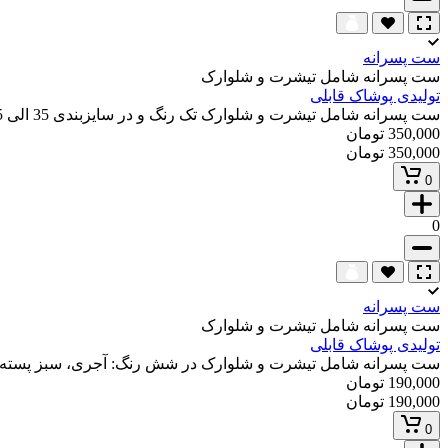
ست پسرانه
ست پسرانه شامل تیشرت و شلوارک
تولیدی پوشاک قابلی
ست پسرانه شامل تیشرت و شلوارک تک رنگ و در سایزبندی 35 الی 55
350,000 تومان
350,000 تومان
0
0
ست پسرانه
ست پسرانه شامل تیشرت و شلوارک
تولیدی پوشاک قابلی
ست پسرانه شامل تیشرت و شلوارک در شش رنگ: آجری، سبز پسته ای، کالب
190,000 تومان
190,000 تومان
0