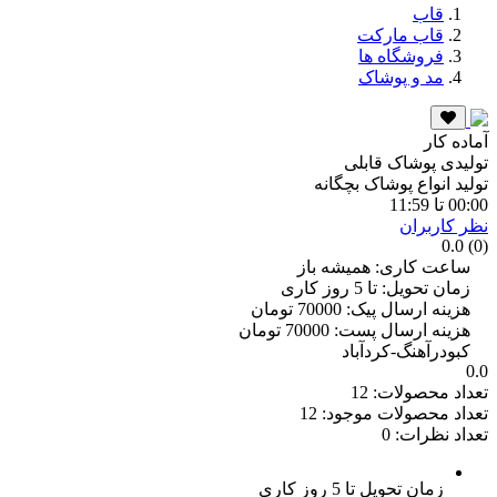
قاب
قاب مارکت
فروشگاه ها
مد و پوشاک
آماده کار
تولیدی پوشاک قابلی
تولید انواع پوشاک بچگانه
00:00 تا 11:59
نظر کاربران
(0) 0.0
ساعت کاری: همیشه باز
زمان تحویل: تا 5 روز کاری
هزینه ارسال پیک: 70000 تومان
هزینه ارسال پست: 70000 تومان
کبودرآهنگ-کردآباد
0.0
تعداد محصولات:
12
تعداد محصولات موجود:
12
تعداد نظرات:
0
زمان تحویل
تا 5 روز کاری