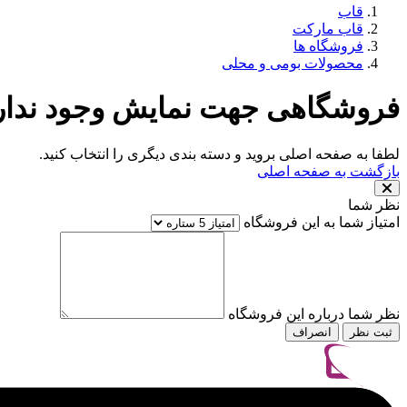
قاب
قاب مارکت
فروشگاه ها
محصولات بومی و محلی
فروشگاهی جهت نمایش وجود ندارد
لطفا به صفحه اصلی بروید و دسته بندی دیگری را انتخاب کنید.
بازگشت به صفحه اصلی
نظر شما
امتیاز شما به این فروشگاه
نظر شما درباره این فروشگاه
ثبت نظر
انصراف