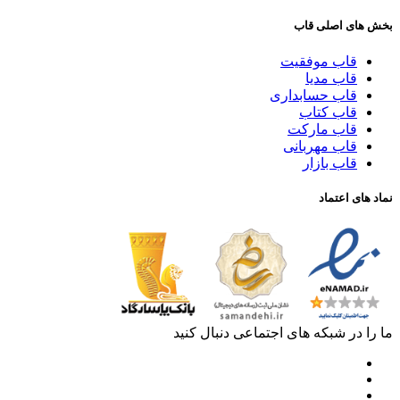
بخش های اصلی قاب
قاب موفقیت
قاب مدیا
قاب حسابداری
قاب کتاب
قاب مارکت
قاب مهربانی
قاب بازار
نماد های اعتماد
ما را در شبکه های اجتماعی دنبال کنید