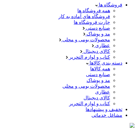
فروشگاه ها
همه فروشگاه ها
فروشگاه های آماده به کار
چارت فروشگاه ها
صنایع دستی
مد و پوشاک
محصولات بومی و محلی
عطاری
کالای دیجیتال
کتاب و لوازم التحریر
دسته بندی کالاها
همه کالاها
صنایع دستی
مد و پوشاک
محصولات بومی و محلی
عطاری
کالای دیجیتال
کتاب و لوازم التحریر
تخفیف و پیشنهادها
مشاغل خدماتی