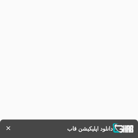
دانلود اپلیکیشن قاب