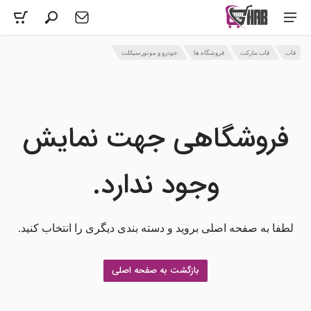
قاب
قاب مارکت
فروشگاه ها
خودرو و موتورسیکلت
فروشگاهی جهت نمایش
وجود ندارد.
لطفا به صفحه اصلی بروید و دسته بندی دیگری را انتخاب کنید.
بازگشت به صفحه اصلی