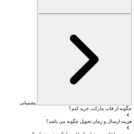
پشتیبانی
چگونه از قاب مارکت خرید کنم؟
هزینه ارسال و زمان تحویل چگونه می باشد؟