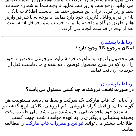
می توانید درخواست واریز ثبت نمایید تا وجه شما به شماره حساب
شما واریز گردد. برای این منظور حتما می بایست اطلاعات بانکی
تان را در پروفایل کاربری خود وارد نمایید. با توجه به تاخیر در واریز
ها از طریق درگاه پرداخت، واریز به حساب شما حداقل 24 ساعت
بعد از ثبت درخواست انجام می گردد.
ارتباط با پشتیبان
امکان مرجوع کالا وجود دارد؟
هر محصول با توجه به ماهیت خود شرایط مرجوعی مختص به خود
را دارد که در شرح محصول توضیح داده شده و می بایست قبل از
خرید به آن دقت نمایید.
ارتباط با پشتیبان
در صورت تخلف فروشنده، چه کسی مسئول می باشد؟
از آنجایی که قاب مارکت یک شرکت واسط می باشد مسئولیت هر
گونه تخلف از قبیل گران فروشی، کم فروشی، کالای تاریخ گذشته و
... به عهده خود واحد صنفی و فروشنده می باشد. ولی قاب مارکت
وظیفه پشتیبانی و پیگیری را به عهده خواهد داشت. جهت کسب
اطلاعات بیشتر می توانید
قوانین و مقررات قاب مارکت
را مطالعه
نمایید.