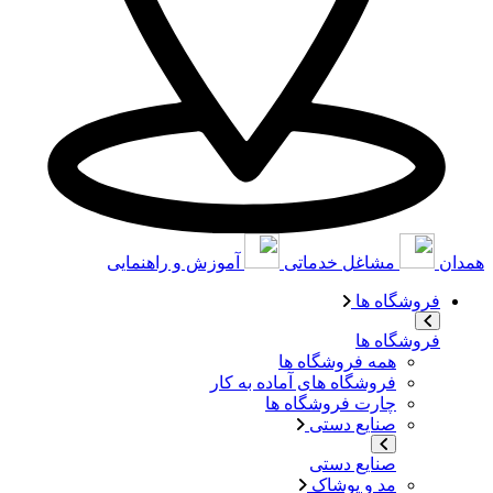
همدان
مشاغل خدماتی
آموزش و راهنمایی
فروشگاه ها
فروشگاه ها
همه فروشگاه ها
فروشگاه های آماده به کار
چارت فروشگاه ها
صنایع دستی
صنایع دستی
مد و پوشاک