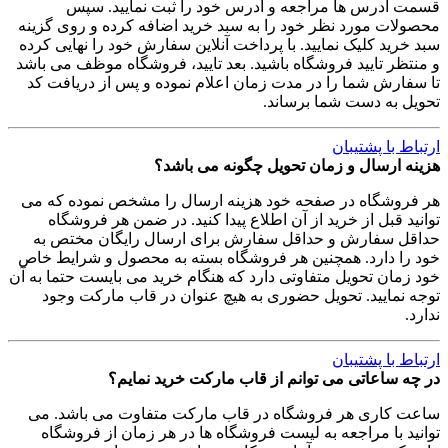
قسمت آدرس ها مراجعه و آدرس خود را ثبت نمایید. سپس
محصولات مورد نظر خود را به سبد خرید اضافه کرده و روی گزینه
سبد خرید کلیک نمایید. با پرداخت آنلاین سفارش خود را نهایی کرده
و منتظر تایید فروشگاه باشید. بعد تایید، فروشگاه موظف می باشد
تا سفارش شما را در مدت زمان اعلام نموده و پس از دریافت کد
تحویل به دست شما برساند.
ارتباط با پشتیبان
هزینه ارسال و زمان تحویل چگونه می باشد؟
هر فروشگاه در صفحه خود هزینه ارسال را مشخص نموده که می
توانید قبل از خرید از آن اطلاع پیدا کنید. در ضمن هر فروشگاه
حداقل سفارش و حداقل سفارش برای ارسال رایگان مختص به
خود را دارد. همچنین هر فروشگاه بسته به محصول و شرایط خاص
خود زمان تحویل متفاوتی دارد که هنگام خرید می بایست حتما به آن
توجه نمایید. تحویل حضوری به هیچ عنوان در قاب مارکت وجود
ندارد.
ارتباط با پشتیبان
در چه ساعاتی می توانم از قاب مارکت خرید نمایم؟
ساعت کاری هر فروشگاه در قاب مارکت متفاوت می باشد. می
توانید با مراجعه به لیست فروشگاه ها در هر زمان از فروشگاه