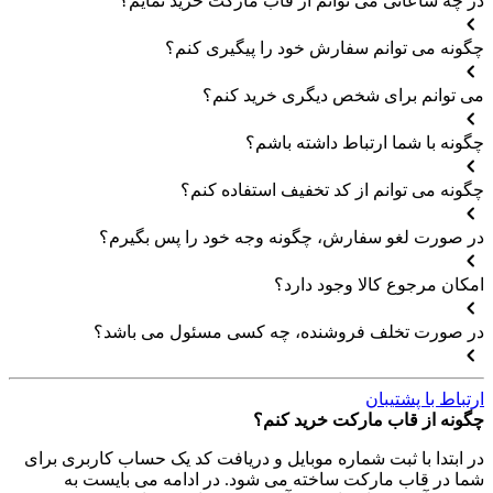
در چه ساعاتی می توانم از قاب مارکت خرید نمایم؟
چگونه می توانم سفارش خود را پیگیری کنم؟
می توانم برای شخص دیگری خرید کنم؟
چگونه با شما ارتباط داشته باشم؟
چگونه می توانم از کد تخفیف استفاده کنم؟
در صورت لغو سفارش، چگونه وجه خود را پس بگیرم؟
امکان مرجوع کالا وجود دارد؟
در صورت تخلف فروشنده، چه کسی مسئول می باشد؟
ارتباط با پشتیبان
چگونه از قاب مارکت خرید کنم؟
در ابتدا با ثبت شماره موبایل و دریافت کد یک حساب کاربری برای
شما در قاب مارکت ساخته می شود. در ادامه می بایست به