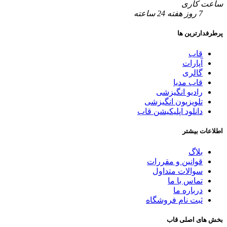
ساعت کاری
7 روز هفته 24 ساعته
پرطرفدارترین ها
قاب
آپارات
گالری
قاب مدیا
رادیو انگیزشی
تلویزیون انگیزشی
دانلود اپلیکیشن قاب
اطلاعات بیشتر
بلاگ
قوانین و مقررات
سوالات متداول
تماس با ما
درباره ما
ثبت نام فروشگاه
بخش های اصلی قاب