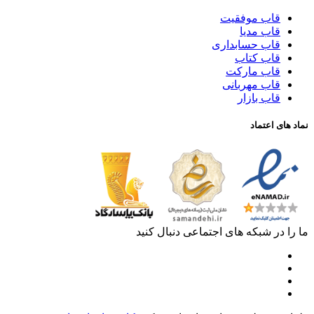
قاب موفقیت
قاب مدیا
قاب حسابداری
قاب کتاب
قاب مارکت
قاب مهربانی
قاب بازار
نماد های اعتماد
ما را در شبکه های اجتماعی دنبال کنید