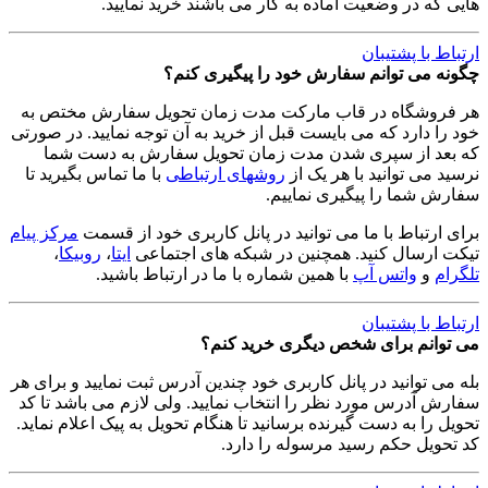
هایی که در وضعیت آماده به کار می باشند خرید نمایید.
ارتباط با پشتیبان
چگونه می توانم سفارش خود را پیگیری کنم؟
هر فروشگاه در قاب مارکت مدت زمان تحویل سفارش مختص به
خود را دارد که می بایست قبل از خرید به آن توجه نمایید. در صورتی
که بعد از سپری شدن مدت زمان تحویل سفارش به دست شما
نرسید می توانید با هر یک از
روشهای ارتباطی
با ما تماس بگیرید تا
سفارش شما را پیگیری نماییم.
برای ارتباط با ما می توانید در پانل کاربری خود از قسمت
مرکز پیام
تیکت ارسال کنید. همچنین در شبکه های اجتماعی
ایتا
،
روبیکا
،
تلگرام
و
واتس آپ
با همین شماره با ما در ارتباط باشید.
ارتباط با پشتیبان
می توانم برای شخص دیگری خرید کنم؟
بله می توانید در پانل کاربری خود چندین آدرس ثبت نمایید و برای هر
سفارش آدرس مورد نظر را انتخاب نمایید. ولی لازم می باشد تا کد
تحویل را به دست گیرنده برسانید تا هنگام تحویل به پیک اعلام نماید.
کد تحویل حکم رسید مرسوله را دارد.