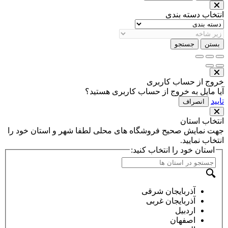
انتخاب دسته بندی
بستن
جستجو
خروج از حساب کاربری
آیا مایل به خروج از حساب کاربری هستید؟
تایید
انصراف
انتخاب استان
جهت نمایش صحیح فروشگاه های محلی لطفا شهر و استان خود را
انتخاب نمایید.
استان خود را انتخاب کنید:
آذربایجان شرقی
آذربایجان غربی
اردبیل
اصفهان