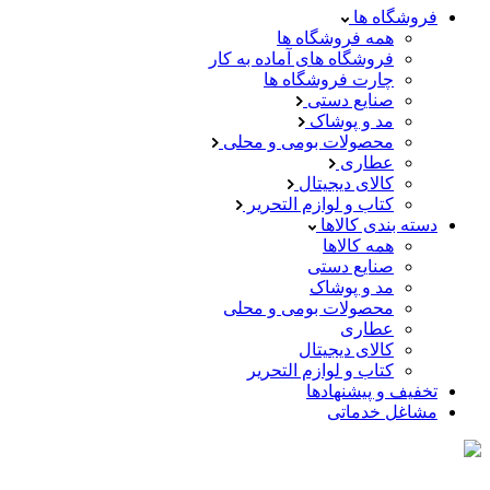
فروشگاه ها
همه فروشگاه ها
فروشگاه های آماده به کار
چارت فروشگاه ها
صنایع دستی
مد و پوشاک
محصولات بومی و محلی
عطاری
کالای دیجیتال
کتاب و لوازم التحریر
دسته بندی کالاها
همه کالاها
صنایع دستی
مد و پوشاک
محصولات بومی و محلی
عطاری
کالای دیجیتال
کتاب و لوازم التحریر
تخفیف و پیشنهادها
مشاغل خدماتی