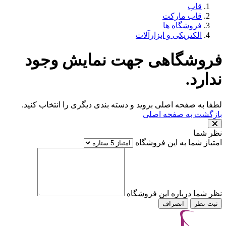
قاب
قاب مارکت
فروشگاه ها
الکتریکی و ابزارآلات
فروشگاهی جهت نمایش وجود
ندارد.
لطفا به صفحه اصلی بروید و دسته بندی دیگری را انتخاب کنید.
بازگشت به صفحه اصلی
نظر شما
امتیاز شما به این فروشگاه
نظر شما درباره این فروشگاه
ثبت نظر
انصراف