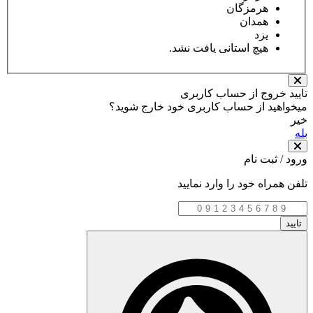
هرمزگان
همدان
یزد
هیچ استانی یافت نشد.
تایید خروج از حساب کاربری
میخواهید از حساب کاربری خود خارج شوید؟
خیر
بله
ورود / ثبت نام
تلفن همراه خود را وارد نمایید
تایید