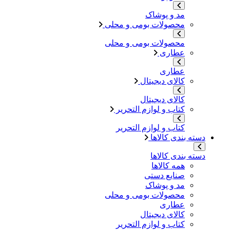
مد و پوشاک
محصولات بومی و محلی
محصولات بومی و محلی
عطاری
عطاری
کالای دیجیتال
کالای دیجیتال
کتاب و لوازم التحریر
کتاب و لوازم التحریر
دسته بندی کالاها
دسته بندی کالاها
همه کالاها
صنایع دستی
مد و پوشاک
محصولات بومی و محلی
عطاری
کالای دیجیتال
کتاب و لوازم التحریر